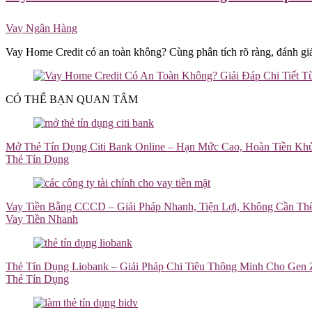
Vay Ngân Hàng
Vay Home Credit có an toàn không? Cùng phân tích rõ ràng, đánh giá 
CÓ THỂ BẠN QUAN TÂM
Mở Thẻ Tín Dụng Citi Bank Online – Hạn Mức Cao, Hoàn Tiền Khủ
Thẻ Tín Dụng
Vay Tiền Bằng CCCD – Giải Pháp Nhanh, Tiện Lợi, Không Cần Thế
Vay Tiền Nhanh
Thẻ Tín Dụng Liobank – Giải Pháp Chi Tiêu Thông Minh Cho Gen 
Thẻ Tín Dụng