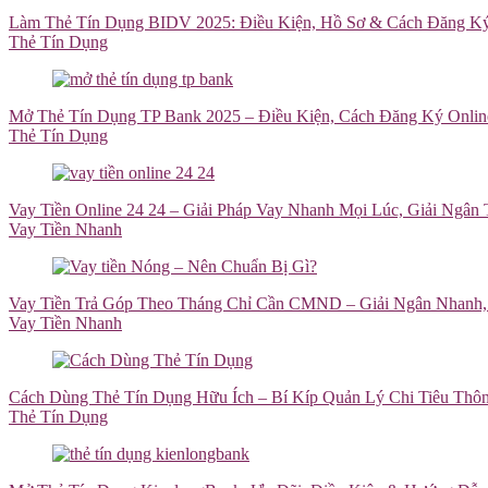
Làm Thẻ Tín Dụng BIDV 2025: Điều Kiện, Hồ Sơ & Cách Đăng K
Thẻ Tín Dụng
Mở Thẻ Tín Dụng TP Bank 2025 – Điều Kiện, Cách Đăng Ký Onli
Thẻ Tín Dụng
Vay Tiền Online 24 24 – Giải Pháp Vay Nhanh Mọi Lúc, Giải Ngân
Vay Tiền Nhanh
Vay Tiền Trả Góp Theo Tháng Chỉ Cần CMND – Giải Ngân Nhanh
Vay Tiền Nhanh
Cách Dùng Thẻ Tín Dụng Hữu Ích – Bí Kíp Quản Lý Chi Tiêu Thô
Thẻ Tín Dụng