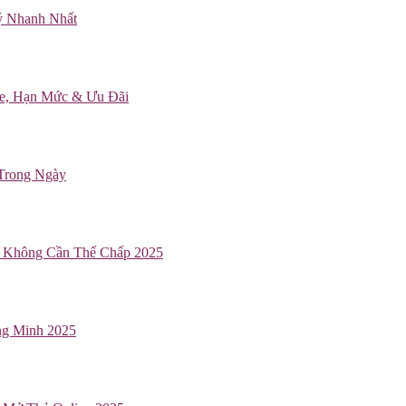
ý Nhanh Nhất
ne, Hạn Mức & Ưu Đãi
 Trong Ngày
, Không Cần Thế Chấp 2025
ng Minh 2025