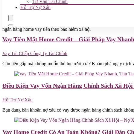
Tư Vấn Tài Chính
Hỗ Trợ Nợ Xấu
ngân hàng home vay tiền theo bảo hiểm xã hội
Vay Tiền
Mặt Home Credit – Giải Pháp Vay Nhanh,
Vay Tín Chấp Công Ty Tài Chính
Cần tiền gấp mà không muốn thủ tục rườm rà? Khám phá ngay dịch vụ va
Điều Kiện
Vay Vốn Ngân Hàng Chính Sách Xã Hội
Hỗ Trợ Nợ Xấu
Bạn đang băn khoăn nợ xấu có vay được ngân hàng chính sách kh
Vay Home
Credit Có An Toàn Không? Giải Đáp Chi