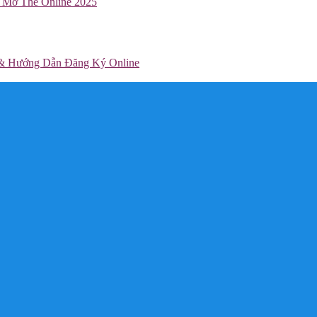
 Mở Thẻ Online 2025
 & Hướng Dẫn Đăng Ký Online