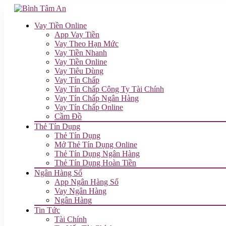
Vay Tiền Online
App Vay Tiền
Vay Theo Hạn Mức
Vay Tiền Nhanh
Vay Tiền Online
Vay Tiêu Dùng
Vay Tín Chấp
Vay Tín Chấp Công Ty Tài Chính
Vay Tín Chấp Ngân Hàng
Vay Tín Chấp Online
Cầm Đồ
Thẻ Tín Dụng
Thẻ Tín Dụng
Mở Thẻ Tín Dụng Online
Thẻ Tín Dụng Ngân Hàng
Thẻ Tín Dụng Hoàn Tiền
Ngân Hàng Số
App Ngân Hàng Số
Vay Ngân Hàng
Ngân Hàng
Tin Tức
Tài Chính