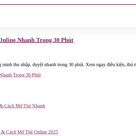
nline Nhanh Trong 30 Phút
nh thu nhập, duyệt nhanh trong 30 phút. Xem ngay điều kiện, thủ tục
h & Cách Mở Thẻ Nhanh
 & Cách Mở Thẻ Online 2025