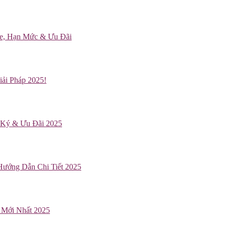
ne, Hạn Mức & Ưu Đãi
ải Pháp 2025!
 Ký & Ưu Đãi 2025
Hướng Dẫn Chi Tiết 2025
 Mới Nhất 2025