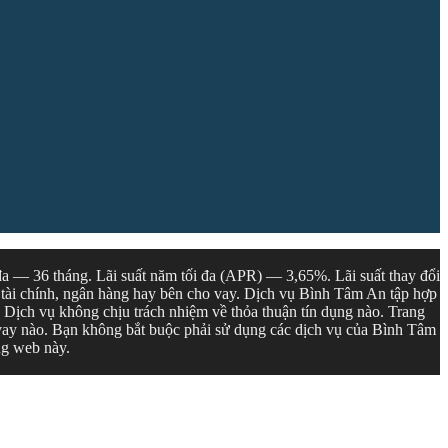
 đa — 36 tháng. Lãi suất năm tối đa (APR) — 3,65%. Lãi suất thay đổi
ức tài chính, ngân hàng hay bên cho vay. Dịch vụ Bình Tâm An tập hợp
. Dịch vụ không chịu trách nhiệm về thỏa thuận tín dụng nào. Trang
 vay nào. Bạn không bắt buộc phải sử dụng các dịch vụ của Bình Tâm
ng web này.