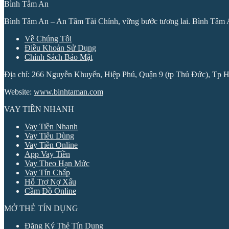
Bình Tâm An
Bình Tâm An – An Tâm Tài Chính, vững bước tương lai. Bình Tâm An n
Về Chúng Tôi
Điều Khoản Sử Dụng
Chính Sách Bảo Mật
Địa chỉ: 266 Nguyễn Khuyến, Hiệp Phú, Quận 9 (tp Thủ Đức), Tp
Website:
www.binhtaman.com
VAY TIỀN NHANH
Vay Tiền Nhanh
Vay Tiêu Dùng
Vay Tiền Online
App Vay Tiền
Vay Theo Hạn Mức
Vay Tín Chấp
Hỗ Trợ Nợ Xấu
Cầm Đồ Online
MỞ THẺ TÍN DỤNG
Đăng Ký Thẻ Tín Dụng