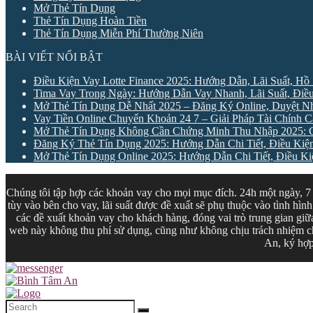
Mở Thẻ Tín Dụng
Thẻ Tín Dụng Hoàn Tiền
Thẻ Tín Dụng Miễn Phí Thường Niên
BÀI VIẾT NỔI BẬT
Điều Kiện Vay Lotte Finance 2025: Hướng Dẫn, Lãi Suất, Hồ 
Tima Vay Trong Ngày: Hướng Dẫn Vay Nhanh, Lãi Suất, Điề
Mở Thẻ Tín Dụng Dễ Nhất 2025 – Đăng Ký Online, Duyệt N
Vay Tiền Online Chuyển Khoản 24 7 – Giải Pháp Tài Chính 
Mở Thẻ Tín Dụng Không Cần Chứng Minh Thu Nhập 2025: Gi
Đăng Ký Thẻ Tín Dụng 2025: Hướng Dẫn Chi Tiết, Điều Kiện
Mở Thẻ Tín Dụng Online 2025: Hướng Dẫn Chi Tiết, Điều K
Chúng tôi tập hợp các khoản vay cho mọi mục đích. 24h một ngày, 7 n
tùy vào bên cho vay, lãi suất được đề xuất sẽ phụ thuộc vào tình hì
các đề xuất khoản vay cho khách hàng, đóng vai trò trung gian giữ
web này không thu phí sử dụng, cũng như không chịu trách nhiệm ch
An, ký hợp