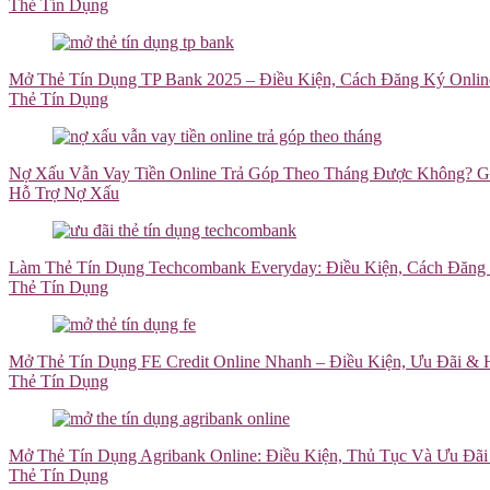
Thẻ Tín Dụng
Mở Thẻ Tín Dụng TP Bank 2025 – Điều Kiện, Cách Đăng Ký Onli
Thẻ Tín Dụng
Nợ Xấu Vẫn Vay Tiền Online Trả Góp Theo Tháng Được Không? Gi
Hỗ Trợ Nợ Xấu
Làm Thẻ Tín Dụng Techcombank Everyday: Điều Kiện, Cách Đăng
Thẻ Tín Dụng
Mở Thẻ Tín Dụng FE Credit Online Nhanh – Điều Kiện, Ưu Đãi & 
Thẻ Tín Dụng
Mở Thẻ Tín Dụng Agribank Online: Điều Kiện, Thủ Tục Và Ưu Đãi
Thẻ Tín Dụng