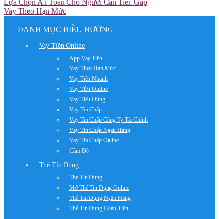
Lựa Chọn An Toàn Cho Người Cần Tiền Gấp
Vay Theo Hạn Mức
DANH MỤC ĐIỀU HƯỚNG
Vay Tiền Online
App Vay Tiền
Vay Theo Hạn Mức
Vay Tiền Nhanh
Vay Tiền Online
Vay Tiêu Dùng
Vay Tín Chấp
Vay Tín Chấp Công Ty Tài Chính
Vay Tín Chấp Ngân Hàng
Vay Tín Chấp Online
Cầm Đồ
Thẻ Tín Dụng
Thẻ Tín Dụng
Mở Thẻ Tín Dụng Online
Thẻ Tín Dụng Ngân Hàng
Thẻ Tín Dụng Hoàn Tiền