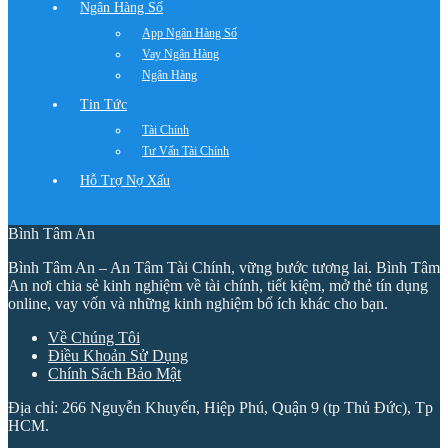
Ngân Hàng Số
App Ngân Hàng Số
Vay Ngân Hàng
Ngân Hàng
Tin Tức
Tài Chính
Tư Vấn Tài Chính
Hỗ Trợ Nợ Xấu
Bình Tâm An
Bình Tâm An – An Tâm Tài Chính, vững bước tương lai. Bình Tâm
An nơi chia sẻ kinh nghiệm về tài chính, tiết kiệm, mở thẻ tín dụng
online, vay vốn và những kinh nghiệm bổ ích khác cho bạn.
Về Chúng Tôi
Điều Khoản Sử Dụng
Chính Sách Bảo Mật
Địa chỉ: 266 Nguyễn Khuyến, Hiệp Phú, Quận 9 (tp Thủ Đức), Tp
HCM.