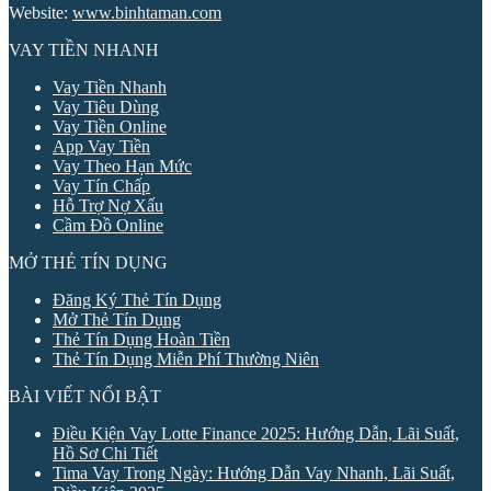
Website:
www.binhtaman.com
VAY TIỀN NHANH
Vay Tiền Nhanh
Vay Tiêu Dùng
Vay Tiền Online
App Vay Tiền
Vay Theo Hạn Mức
Vay Tín Chấp
Hỗ Trợ Nợ Xấu
Cầm Đồ Online
MỞ THẺ TÍN DỤNG
Đăng Ký Thẻ Tín Dụng
Mở Thẻ Tín Dụng
Thẻ Tín Dụng Hoàn Tiền
Thẻ Tín Dụng Miễn Phí Thường Niên
BÀI VIẾT NỔI BẬT
Điều Kiện Vay Lotte Finance 2025: Hướng Dẫn, Lãi Suất,
Hồ Sơ Chi Tiết
Tima Vay Trong Ngày: Hướng Dẫn Vay Nhanh, Lãi Suất,