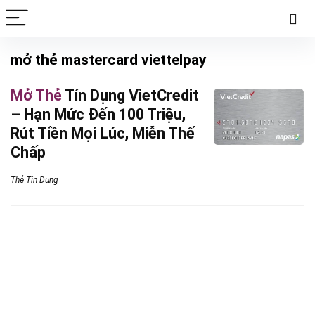
mở thẻ mastercard viettelpay
Mở Thẻ
Tín Dụng VietCredit
– Hạn Mức Đến 100 Triệu,
Rút Tiền Mọi Lúc, Miễn Thế
Chấp
Thẻ Tín Dụng