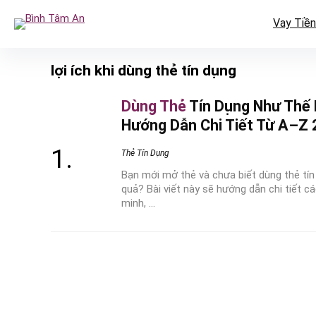
Vay Tiền
lợi ích khi dùng thẻ tín dụng
Dùng Thẻ
Tín Dụng Như Thế
Hướng Dẫn Chi Tiết Từ A–Z 
Thẻ Tín Dụng
Bạn mới mở thẻ và chưa biết dùng thẻ tín
quả? Bài viết này sẽ hướng dẫn chi tiết c
minh, ...