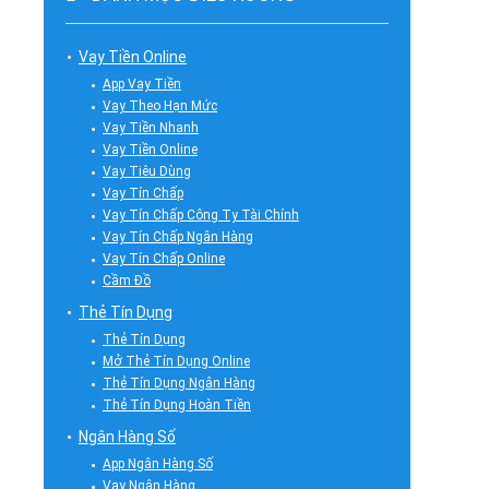
Vay Tiền Online
App Vay Tiền
Vay Theo Hạn Mức
Vay Tiền Nhanh
Vay Tiền Online
Vay Tiêu Dùng
Vay Tín Chấp
Vay Tín Chấp Công Ty Tài Chính
Vay Tín Chấp Ngân Hàng
Vay Tín Chấp Online
Cầm Đồ
Thẻ Tín Dụng
Thẻ Tín Dụng
Mở Thẻ Tín Dụng Online
Thẻ Tín Dụng Ngân Hàng
Thẻ Tín Dụng Hoàn Tiền
Ngân Hàng Số
App Ngân Hàng Số
Vay Ngân Hàng