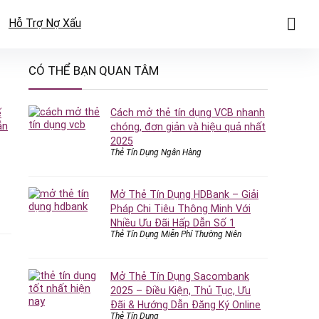
Hỗ Trợ Nợ Xấu
CÓ THỂ BẠN QUAN TÂM
Cách mở thẻ tín dụng VCB nhanh
chóng, đơn giản và hiệu quả nhất
2025
Thẻ Tín Dụng Ngân Hàng
Mở Thẻ Tín Dụng HDBank – Giải
Pháp Chi Tiêu Thông Minh Với
Nhiều Ưu Đãi Hấp Dẫn Số 1
Thẻ Tín Dụng Miễn Phí Thường Niên
Mở Thẻ Tín Dụng Sacombank
2025 – Điều Kiện, Thủ Tục, Ưu
Đãi & Hướng Dẫn Đăng Ký Online
Thẻ Tín Dụng