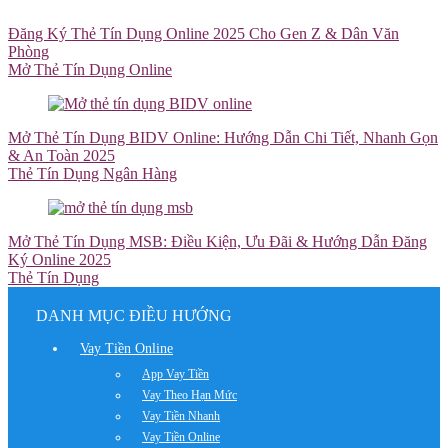
Đăng Ký Thẻ Tín Dụng Online 2025 Cho Gen Z & Dân Văn
Phòng
Mở Thẻ Tín Dụng Online
Mở Thẻ Tín Dụng BIDV Online: Hướng Dẫn Chi Tiết, Nhanh Gọn
& An Toàn 2025
Thẻ Tín Dụng Ngân Hàng
Mở Thẻ Tín Dụng MSB: Điều Kiện, Ưu Đãi & Hướng Dẫn Đăng
Ký Online 2025
Thẻ Tín Dụng
DANH MỤC ĐIỀU HƯỚNG
Vay Tiền Online
App Vay Tiền
Vay Theo Hạn Mức
Vay Tiền Nhanh
Vay Tiền Online