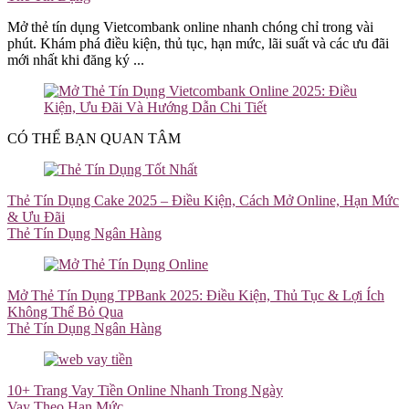
Mở thẻ tín dụng Vietcombank online nhanh chóng chỉ trong vài
phút. Khám phá điều kiện, thủ tục, hạn mức, lãi suất và các ưu đãi
mới nhất khi đăng ký ...
CÓ THỂ BẠN QUAN TÂM
Thẻ Tín Dụng Cake 2025 – Điều Kiện, Cách Mở Online, Hạn Mức
& Ưu Đãi
Thẻ Tín Dụng Ngân Hàng
Mở Thẻ Tín Dụng TPBank 2025: Điều Kiện, Thủ Tục & Lợi Ích
Không Thể Bỏ Qua
Thẻ Tín Dụng Ngân Hàng
10+ Trang Vay Tiền Online Nhanh Trong Ngày
Vay Theo Hạn Mức