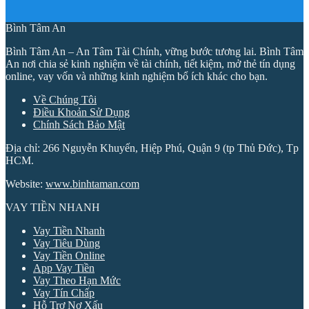
Bình Tâm An
Bình Tâm An – An Tâm Tài Chính, vững bước tương lai. Bình Tâm
An nơi chia sẻ kinh nghiệm về tài chính, tiết kiệm, mở thẻ tín dụng
online, vay vốn và những kinh nghiệm bổ ích khác cho bạn.
Về Chúng Tôi
Điều Khoản Sử Dụng
Chính Sách Bảo Mật
Địa chỉ: 266 Nguyễn Khuyến, Hiệp Phú, Quận 9 (tp Thủ Đức), Tp
HCM.
Website:
www.binhtaman.com
VAY TIỀN NHANH
Vay Tiền Nhanh
Vay Tiêu Dùng
Vay Tiền Online
App Vay Tiền
Vay Theo Hạn Mức
Vay Tín Chấp
Hỗ Trợ Nợ Xấu