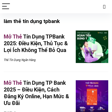
làm thẻ tín dụng tpbank
Mở Thẻ
Tín Dụng TPBank
2025: Điều Kiện, Thủ Tục &
Lợi Ích Không Thể Bỏ Qua
Thẻ Tín Dụng Ngân Hàng
Mở Thẻ
Tín Dụng TP Bank
2025 – Điều Kiện, Cách
Đăng Ký Online, Hạn Mức &
Ưu Đãi