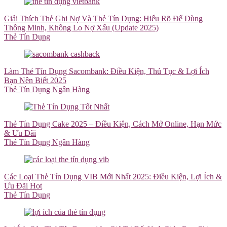
Giải Thích Thẻ Ghi Nợ Và Thẻ Tín Dụng: Hiểu Rõ Để Dùng
Thông Minh, Không Lo Nợ Xấu (Update 2025)
Thẻ Tín Dụng
Làm Thẻ Tín Dụng Sacombank: Điều Kiện, Thủ Tục & Lợi Ích
Bạn Nên Biết 2025
Thẻ Tín Dụng Ngân Hàng
Thẻ Tín Dụng Cake 2025 – Điều Kiện, Cách Mở Online, Hạn Mức
& Ưu Đãi
Thẻ Tín Dụng Ngân Hàng
Các Loại Thẻ Tín Dụng VIB Mới Nhất 2025: Điều Kiện, Lợi Ích &
Ưu Đãi Hot
Thẻ Tín Dụng