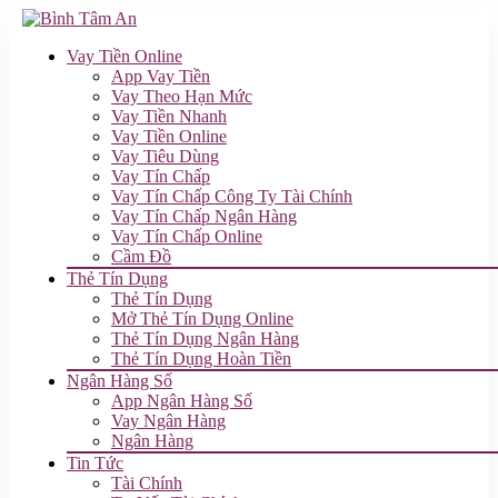
Vay Tiền Online
App Vay Tiền
Vay Theo Hạn Mức
Vay Tiền Nhanh
Vay Tiền Online
Vay Tiêu Dùng
Vay Tín Chấp
Vay Tín Chấp Công Ty Tài Chính
Vay Tín Chấp Ngân Hàng
Vay Tín Chấp Online
Cầm Đồ
Thẻ Tín Dụng
Thẻ Tín Dụng
Mở Thẻ Tín Dụng Online
Thẻ Tín Dụng Ngân Hàng
Thẻ Tín Dụng Hoàn Tiền
Ngân Hàng Số
App Ngân Hàng Số
Vay Ngân Hàng
Ngân Hàng
Tin Tức
Tài Chính