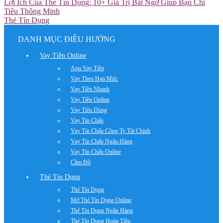
Lợi Ích Của Thẻ Tín Dụng: 10+ Giá Trị Bất Ngờ Giúp Bạn Chi
Tiêu Thông Minh
Thẻ Tín Dụng
DANH MỤC ĐIỀU HƯỚNG
Vay Tiền Online
App Vay Tiền
Vay Theo Hạn Mức
Vay Tiền Nhanh
Vay Tiền Online
Vay Tiêu Dùng
Vay Tín Chấp
Vay Tín Chấp Công Ty Tài Chính
Vay Tín Chấp Ngân Hàng
Vay Tín Chấp Online
Cầm Đồ
Thẻ Tín Dụng
Thẻ Tín Dụng
Mở Thẻ Tín Dụng Online
Thẻ Tín Dụng Ngân Hàng
Thẻ Tín Dụng Hoàn Tiền