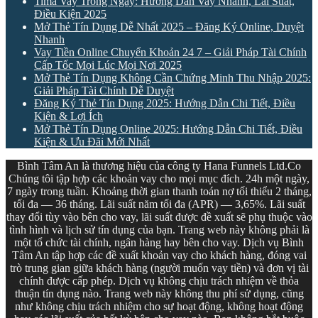
Tima Vay Trong Ngày: Hướng Dẫn Vay Nhanh, Lãi Suất,
Điều Kiện 2025
Mở Thẻ Tín Dụng Dễ Nhất 2025 – Đăng Ký Online, Duyệt
Nhanh
Vay Tiền Online Chuyển Khoản 24 7 – Giải Pháp Tài Chính
Cấp Tốc Mọi Lúc Mọi Nơi 2025
Mở Thẻ Tín Dụng Không Cần Chứng Minh Thu Nhập 2025:
Giải Pháp Tài Chính Dễ Duyệt
Đăng Ký Thẻ Tín Dụng 2025: Hướng Dẫn Chi Tiết, Điều
Kiện & Lợi Ích
Mở Thẻ Tín Dụng Online 2025: Hướng Dẫn Chi Tiết, Điều
Kiện & Ưu Đãi Mới Nhất
Bình Tâm An là thương hiệu của công ty Hana Funnels Ltd.Co
Chúng tôi tập hợp các khoản vay cho mọi mục đích. 24h một ngày,
7 ngày trong tuần. Khoảng thời gian thanh toán nợ tối thiểu 2 tháng,
tối đa — 36 tháng. Lãi suất năm tối đa (APR) — 3,65%. Lãi suất
thay đổi tùy vào bên cho vay, lãi suất được đề xuất sẽ phụ thuộc vào
tình hình và lịch sử tín dụng của bạn. Trang web này không phải là
một tổ chức tài chính, ngân hàng hay bên cho vay. Dịch vụ Bình
Tâm An tập hợp các đề xuất khoản vay cho khách hàng, đóng vai
trò trung gian giữa khách hàng (người muốn vay tiền) và đơn vị tài
chính được cấp phép. Dịch vụ không chịu trách nhiệm về thỏa
thuận tín dụng nào. Trang web này không thu phí sử dụng, cũng
như không chịu trách nhiệm cho sự hoạt động, không hoạt động