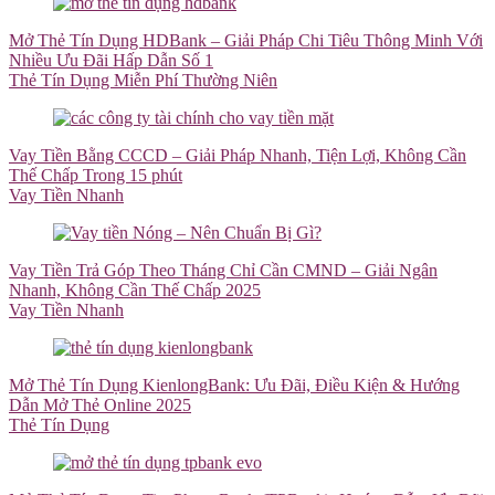
Mở Thẻ Tín Dụng HDBank – Giải Pháp Chi Tiêu Thông Minh Với
Nhiều Ưu Đãi Hấp Dẫn Số 1
Thẻ Tín Dụng Miễn Phí Thường Niên
Vay Tiền Bằng CCCD – Giải Pháp Nhanh, Tiện Lợi, Không Cần
Thế Chấp Trong 15 phút
Vay Tiền Nhanh
Vay Tiền Trả Góp Theo Tháng Chỉ Cần CMND – Giải Ngân
Nhanh, Không Cần Thế Chấp 2025
Vay Tiền Nhanh
Mở Thẻ Tín Dụng KienlongBank: Ưu Đãi, Điều Kiện & Hướng
Dẫn Mở Thẻ Online 2025
Thẻ Tín Dụng