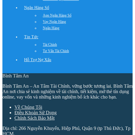
Ngân Hàng Số
App Ngân Hàng Số
Vay Ngân Hàng
Ngân Hàng
Tin Tức
Tài Chính
Tư Vấn Tài Chính
Hỗ Trợ Nợ Xấu
Bình Tâm An
Bình Tâm An – An Tâm Tài Chính, vững bước tương lai. Bình Tâm
An nơi chia sẻ kinh nghiệm về tài chính, tiết kiệm, mở thẻ tín dụng
online, vay vốn và những kinh nghiệm bổ ích khác cho bạn.
Về Chúng Tôi
Điều Khoản Sử Dụng
Chính Sách Bảo Mật
Địa chỉ: 266 Nguyễn Khuyến, Hiệp Phú, Quận 9 (tp Thủ Đức), Tp
HCM.