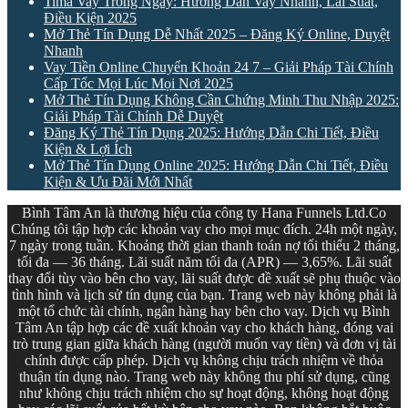
Tima Vay Trong Ngày: Hướng Dẫn Vay Nhanh, Lãi Suất,
Điều Kiện 2025
Mở Thẻ Tín Dụng Dễ Nhất 2025 – Đăng Ký Online, Duyệt
Nhanh
Vay Tiền Online Chuyển Khoản 24 7 – Giải Pháp Tài Chính
Cấp Tốc Mọi Lúc Mọi Nơi 2025
Mở Thẻ Tín Dụng Không Cần Chứng Minh Thu Nhập 2025:
Giải Pháp Tài Chính Dễ Duyệt
Đăng Ký Thẻ Tín Dụng 2025: Hướng Dẫn Chi Tiết, Điều
Kiện & Lợi Ích
Mở Thẻ Tín Dụng Online 2025: Hướng Dẫn Chi Tiết, Điều
Kiện & Ưu Đãi Mới Nhất
Bình Tâm An là thương hiệu của công ty Hana Funnels Ltd.Co
Chúng tôi tập hợp các khoản vay cho mọi mục đích. 24h một ngày,
7 ngày trong tuần. Khoảng thời gian thanh toán nợ tối thiểu 2 tháng,
tối đa — 36 tháng. Lãi suất năm tối đa (APR) — 3,65%. Lãi suất
thay đổi tùy vào bên cho vay, lãi suất được đề xuất sẽ phụ thuộc vào
tình hình và lịch sử tín dụng của bạn. Trang web này không phải là
một tổ chức tài chính, ngân hàng hay bên cho vay. Dịch vụ Bình
Tâm An tập hợp các đề xuất khoản vay cho khách hàng, đóng vai
trò trung gian giữa khách hàng (người muốn vay tiền) và đơn vị tài
chính được cấp phép. Dịch vụ không chịu trách nhiệm về thỏa
thuận tín dụng nào. Trang web này không thu phí sử dụng, cũng
như không chịu trách nhiệm cho sự hoạt động, không hoạt động