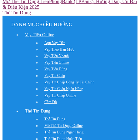
Mở Thẻ Tín Dụng TienPhongBank (TPBank): Hướng Dẫn, Ưu Đãi
& Điều Kiện 2025
Thẻ Tín Dụng
DANH MỤC ĐIỀU HƯỚNG
Vay Tiền Online
App Vay Tiền
Vay Theo Hạn Mức
Vay Tiền Nhanh
Vay Tiền Online
Vay Tiêu Dùng
Vay Tín Chấp
Vay Tín Chấp Công Ty Tài Chính
Vay Tín Chấp Ngân Hàng
Vay Tín Chấp Online
Cầm Đồ
Thẻ Tín Dụng
Thẻ Tín Dụng
Mở Thẻ Tín Dụng Online
Thẻ Tín Dụng Ngân Hàng
Thẻ Tín Dụng Hoàn Tiền