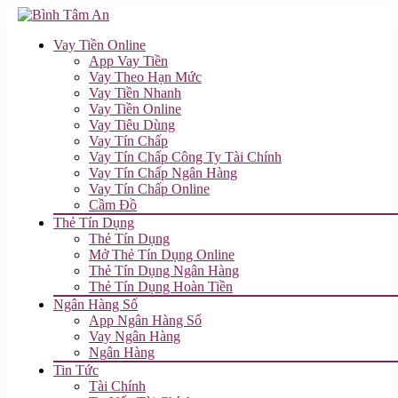
Vay Tiền Online
App Vay Tiền
Vay Theo Hạn Mức
Vay Tiền Nhanh
Vay Tiền Online
Vay Tiêu Dùng
Vay Tín Chấp
Vay Tín Chấp Công Ty Tài Chính
Vay Tín Chấp Ngân Hàng
Vay Tín Chấp Online
Cầm Đồ
Thẻ Tín Dụng
Thẻ Tín Dụng
Mở Thẻ Tín Dụng Online
Thẻ Tín Dụng Ngân Hàng
Thẻ Tín Dụng Hoàn Tiền
Ngân Hàng Số
App Ngân Hàng Số
Vay Ngân Hàng
Ngân Hàng
Tin Tức
Tài Chính