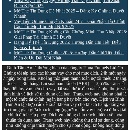
Tima Vay Trong Ngày: Hướng Dẫn Vay Nhanh, Lãi Suất,
Điều Kiện 2025
Mở Thẻ Tín Dụng Dễ Nhất 2025 – Đăng Ký Online, Duyệt
Nhanh
Vay Tiền Online Chuyển Khoản 24 7 – Giải Pháp Tài Chính
Cấp Tốc Mọi Lúc Mọi Nơi 2025
Mở Thẻ Tín Dụng Không Cần Chứng Minh Thu Nhập 2025:
Giải Pháp Tài Chính Dễ Duyệt
Đăng Ký Thẻ Tín Dụng 2025: Hướng Dẫn Chi Tiết, Điều
Kiện & Lợi Ích
Mở Thẻ Tín Dụng Online 2025: Hướng Dẫn Chi Tiết, Điều
Kiện & Ưu Đãi Mới Nhất
Bình Tâm An là thương hiệu của công ty Hana Funnels Ltd.Co
Chúng tôi tập hợp các khoản vay cho mọi mục đích. 24h một ngày,
7 ngày trong tuần. Khoảng thời gian thanh toán nợ tối thiểu 2 tháng,
tối đa — 36 tháng. Lãi suất năm tối đa (APR) — 3,65%. Lãi suất
thay đổi tùy vào bên cho vay, lãi suất được đề xuất sẽ phụ thuộc vào
tình hình và lịch sử tín dụng của bạn. Trang web này không phải là
một tổ chức tài chính, ngân hàng hay bên cho vay. Dịch vụ Bình
Tâm An tập hợp các đề xuất khoản vay cho khách hàng, đóng vai
trò trung gian giữa khách hàng (người muốn vay tiền) và đơn vị tài
chính được cấp phép. Dịch vụ không chịu trách nhiệm về thỏa
thuận tín dụng nào. Trang web này không thu phí sử dụng, cũng
như không chịu trách nhiệm cho sự hoạt động, không hoạt động