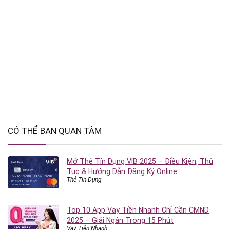
CÓ THỂ BẠN QUAN TÂM
Mở Thẻ Tín Dụng VIB 2025 – Điều Kiện, Thủ
Tục & Hướng Dẫn Đăng Ký Online
Thẻ Tín Dụng
Top 10 App Vay Tiền Nhanh Chỉ Cần CMND
2025 – Giải Ngân Trong 15 Phút
Vay Tiền Nhanh