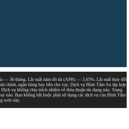
 đa — 36 tháng. Lãi suất năm tối đa (APR) — 3,65%. Lãi suất thay đổi
ức tài chính, ngân hàng hay bên cho vay. Dịch vụ Bình Tâm An tập hợp
. Dịch vụ không chịu trách nhiệm về thỏa thuận tín dụng nào. Trang
 vay nào. Bạn không bắt buộc phải sử dụng các dịch vụ của Bình Tâm
ng web này.