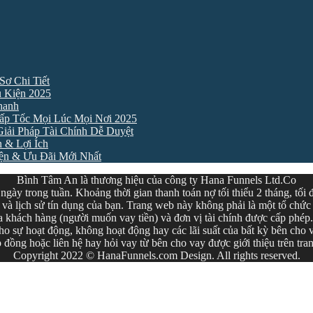
Sơ Chi Tiết
u Kiện 2025
hanh
Cấp Tốc Mọi Lúc Mọi Nơi 2025
ải Pháp Tài Chính Dễ Duyệt
 & Lợi Ích
iện & Ưu Đãi Mới Nhất
Bình Tâm An là thương hiệu của công ty Hana Funnels Ltd.Co
gày trong tuần. Khoảng thời gian thanh toán nợ tối thiểu 2 tháng, tối
nh và lịch sử tín dụng của bạn. Trang web này không phải là một tổ ch
a khách hàng (người muốn vay tiền) và đơn vị tài chính được cấp phép
o sự hoạt động, không hoạt động hay các lãi suất của bất kỳ bên cho
 đồng hoặc liên hệ hay hỏi vay từ bên cho vay được giới thiệu trên tra
Copyright 2022 © HanaFunnels.com Design. All rights reserved.