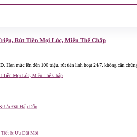
riệu, Rút Tiền Mọi Lúc, Miễn Thế Chấp
 Hạn mức lên đến 100 triệu, rút tiền linh hoạt 24/7, không cần chứng
 & Ưu Đãi Hấp Dẫn
 Tiết & Ưu Đãi Mới