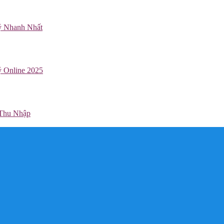
ý Nhanh Nhất
 Online 2025
Thu Nhập