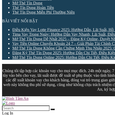
Mở Thẻ Tín Dụng
Thẻ Tín Dụng Hoàn Tiền
Thẻ Tín Dụng Miễn Phí Thường Niên
BÀI VIẾT NỔI BẬT
Điều Kiện Vay Lotte Finance 2025: Hướng Dẫn, Lãi Suất, Hồ 
Tima Vay Trong Ngày: Hướng Dẫn Vay Nhanh, Lãi Suất, Điề
Mở Thẻ Tín Dụng Dễ Nhất 2025 – Đăng Ký Online, Duyệt N
Vay Tiền Online Chuyển Khoản 24 7 – Giải Pháp Tài Chính 
Mở Thẻ Tín Dụng Không Cần Chứng Minh Thu Nhập 2025: Gi
Đăng Ký Thẻ Tín Dụng 2025: Hướng Dẫn Chi Tiết, Điều Kiện
Mở Thẻ Tín Dụng Online 2025: Hướng Dẫn Chi Tiết, Điều K
Chúng tôi tập hợp các khoản vay cho mọi mục đích. 24h một ngày, 7 n
tùy vào bên cho vay, lãi suất được đề xuất sẽ phụ thuộc vào tình hì
các đề xuất khoản vay cho khách hàng, đóng vai trò trung gian giữ
web này không thu phí sử dụng, cũng như không chịu trách nhiệm ch
An, ký hợp
Log In