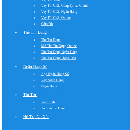
Vay Tín Chấp Công Ty Tài Chính
Vay Tín Chấp Ngân Hàng
Vay Tín Chấp Online
Cầm Đồ
Thẻ Tín Dụng
Thẻ Tín Dụng
Mở Thẻ Tín Dụng Online
Thẻ Tín Dụng Ngân Hàng
Thẻ Tín Dụng Hoàn Tiền
Ngân Hàng Số
App Ngân Hàng Số
Vay Ngân Hàng
Ngân Hàng
Tin Tức
Tài Chính
Tư Vấn Tài Chính
Hỗ Trợ Nợ Xấu