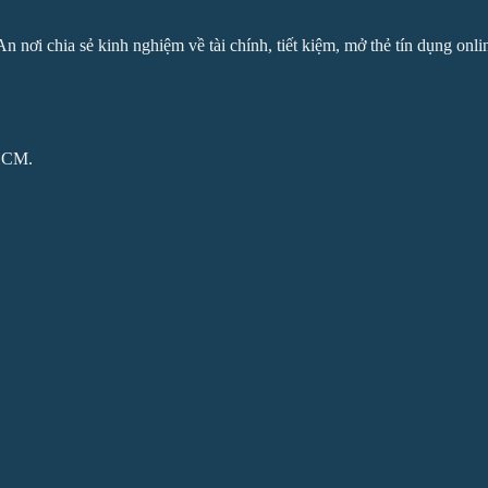
ơi chia sẻ kinh nghiệm về tài chính, tiết kiệm, mở thẻ tín dụng onli
 HCM.