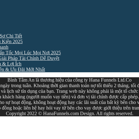
Sơ Chi Tiết
u Kiện 2025
hanh
Cấp Tốc Mọi Lúc Mọi Nơi 2025
ải Pháp Tài Chính Dễ Duyệt
 & Lợi Ích
iện & Ưu Đãi Mới Nhất
Bình Tâm An là thương hiệu của công ty Hana Funnels Ltd.Co
gày trong tuần. Khoảng thời gian thanh toán nợ tối thiểu 2 tháng, tối
nh và lịch sử tín dụng của bạn. Trang web này không phải là một tổ ch
a khách hàng (người muốn vay tiền) và đơn vị tài chính được cấp phép
o sự hoạt động, không hoạt động hay các lãi suất của bất kỳ bên cho
 đồng hoặc liên hệ hay hỏi vay từ bên cho vay được giới thiệu trên tra
Copyright 2022 © HanaFunnels.com Design. All rights reserved.