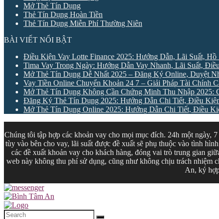
Mở Thẻ Tín Dụng
Thẻ Tín Dụng Hoàn Tiền
Thẻ Tín Dụng Miễn Phí Thường Niên
BÀI VIẾT NỔI BẬT
Điều Kiện Vay Lotte Finance 2025: Hướng Dẫn, Lãi Suất, Hồ 
Tima Vay Trong Ngày: Hướng Dẫn Vay Nhanh, Lãi Suất, Điề
Mở Thẻ Tín Dụng Dễ Nhất 2025 – Đăng Ký Online, Duyệt N
Vay Tiền Online Chuyển Khoản 24 7 – Giải Pháp Tài Chính 
Mở Thẻ Tín Dụng Không Cần Chứng Minh Thu Nhập 2025: Gi
Đăng Ký Thẻ Tín Dụng 2025: Hướng Dẫn Chi Tiết, Điều Kiện
Mở Thẻ Tín Dụng Online 2025: Hướng Dẫn Chi Tiết, Điều K
Chúng tôi tập hợp các khoản vay cho mọi mục đích. 24h một ngày, 7 n
tùy vào bên cho vay, lãi suất được đề xuất sẽ phụ thuộc vào tình hì
các đề xuất khoản vay cho khách hàng, đóng vai trò trung gian giữ
web này không thu phí sử dụng, cũng như không chịu trách nhiệm ch
An, ký hợp