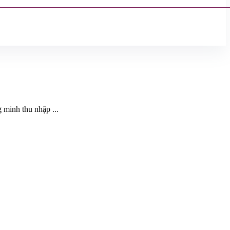
 minh thu nhập ...