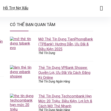
Hỗ Trợ Nợ Xấu
CÓ THỂ BẠN QUAN TÂM
Mở Thẻ Tín Dụng TienPhongBank
(TPBank): Hướng Dẫn, Ưu Đãi &
Điều Kiện 2025
Thẻ Tín Dụng
Thẻ Tín Dụng VPBank Shopee:
Quyền Lợi, Ưu Đãi Và Cách Đăng
Ký Online
Thẻ Tín Dụng Ngân Hàng
Thẻ Tín Dụng Techcombank Hạn
Mức 20 Triệu: Điều Kiện, Lợi Ích &
Cách Mở Thẻ Nhanh
Thẻ Tín Dụng Ngân Hàng