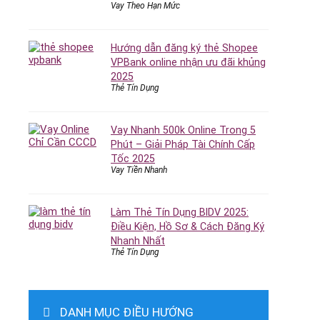
Vay Theo Hạn Mức
Hướng dẫn đăng ký thẻ Shopee
VPBank online nhận ưu đãi khủng
2025
Thẻ Tín Dụng
Vay Nhanh 500k Online Trong 5
Phút – Giải Pháp Tài Chính Cấp
Tốc 2025
Vay Tiền Nhanh
Làm Thẻ Tín Dụng BIDV 2025:
Điều Kiện, Hồ Sơ & Cách Đăng Ký
Nhanh Nhất
Thẻ Tín Dụng
DANH MỤC ĐIỀU HƯỚNG