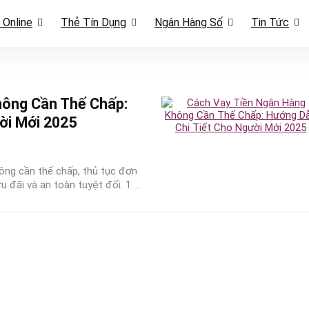
 Online
Thẻ Tín Dụng
Ngân Hàng Số
Tin Tức
hông Cần Thế Chấp:
ời Mới 2025
ông cần thế chấp, thủ tục đơn
 đãi và an toàn tuyệt đối. 1. ...