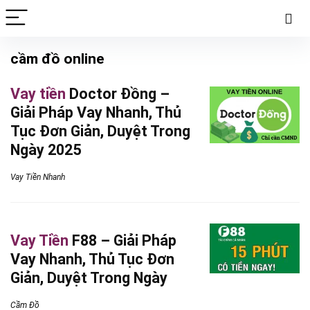
cầm đồ online
Vay tiền
Doctor Đồng –
Giải Pháp Vay Nhanh, Thủ
Tục Đơn Giản, Duyệt Trong
Ngày 2025
Vay Tiền Nhanh
Vay Tiền
F88 – Giải Pháp
Vay Nhanh, Thủ Tục Đơn
Giản, Duyệt Trong Ngày
Cầm Đồ