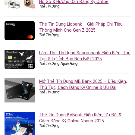
Hồ Sơ & Hướng Dẫn Đăng Ký Online
Thẻ Tín Dụng
Thẻ Tín Dụng Liobank – Giải Pháp Chi Tiêu
Thông Minh Cho Gen Z 2025
Thẻ Tín Dụng
Làm Thẻ Tín Dụng Sacombank: Điều Kiện, Thủ
Tục & Lợi Ích Bạn Nên Biết 2025
Thẻ Tín Dụng Ngân Hàng
Mở Thẻ Tín Dụng MB Bank 2025 – Điều Kiện,
Thủ Tục, Cách Đăng Ký Online & Ưu Đãi
Thẻ Tín Dụng
Thẻ Tín Dụng BVBank: Điều Kiện, Ưu Đãi &
Cách Đăng Ký Online Nhanh 2025
Thẻ Tín Dụng