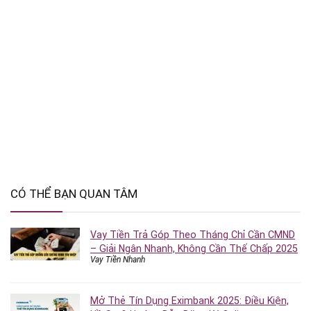
CÓ THỂ BẠN QUAN TÂM
Vay Tiền Trả Góp Theo Tháng Chỉ Cần CMND
– Giải Ngân Nhanh, Không Cần Thế Chấp 2025
Vay Tiền Nhanh
Mở Thẻ Tín Dụng Eximbank 2025: Điều Kiện,