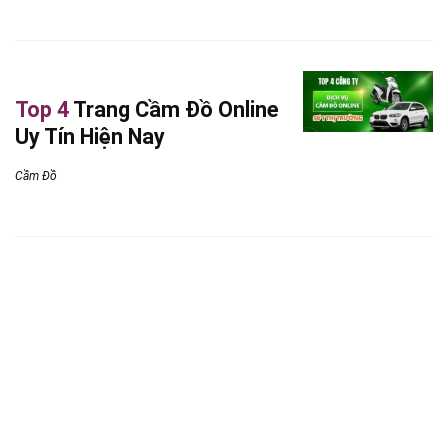
Top 4
Trang Cầm Đồ Online
Uy Tín Hiện Nay
Cầm Đồ