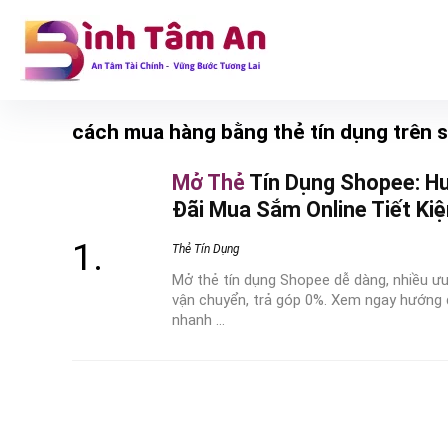
cách mua hàng bằng thẻ tín dụng trên 
Mở Thẻ
Tín Dụng Shopee: Hư
Đãi Mua Sắm Online Tiết Ki
Thẻ Tín Dụng
Mở thẻ tín dụng Shopee dễ dàng, nhiều ưu 
vận chuyển, trả góp 0%. Xem ngay hướng d
nhanh ...