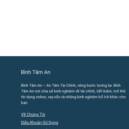
Bình Tâm An
Bình Tâm An – An Tâm Tài Chính, vững bước tương lai. Bình
Tâm An nơi chia sẻ kinh nghiệm về tài chính, tiết kiệm, mở thẻ
tín dụng online, vay vốn và những kinh nghiệm bổ ích khác cho
bạn.
Về Chúng Tôi
Điều Khoản Sử Dụng