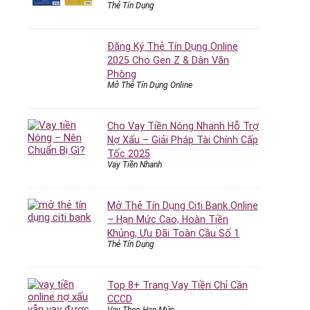
Thẻ Tín Dụng
Đăng Ký Thẻ Tín Dụng Online
2025 Cho Gen Z & Dân Văn
Phòng
Mở Thẻ Tín Dụng Online
Cho Vay Tiền Nóng Nhanh Hỗ Trợ
Nợ Xấu – Giải Pháp Tài Chính Cấp
Tốc 2025
Vay Tiền Nhanh
Mở Thẻ Tín Dụng Citi Bank Online
– Hạn Mức Cao, Hoàn Tiền
Khủng, Ưu Đãi Toàn Cầu Số 1
Thẻ Tín Dụng
Top 8+ Trang Vay Tiền Chỉ Cần
CCCD