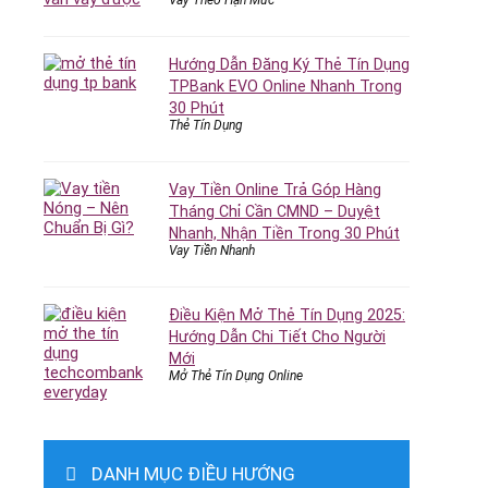
Vay Theo Hạn Mức
Hướng Dẫn Đăng Ký Thẻ Tín Dụng
TPBank EVO Online Nhanh Trong
30 Phút
Thẻ Tín Dụng
Vay Tiền Online Trả Góp Hàng
Tháng Chỉ Cần CMND – Duyệt
Nhanh, Nhận Tiền Trong 30 Phút
Vay Tiền Nhanh
Điều Kiện Mở Thẻ Tín Dụng 2025:
Hướng Dẫn Chi Tiết Cho Người
Mới
Mở Thẻ Tín Dụng Online
DANH MỤC ĐIỀU HƯỚNG