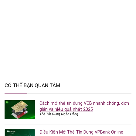
CÓ THỂ BẠN QUAN TÂM
Cách mở thẻ tín dụng VCB nhanh chóng, đơn
giản và hiệu quả nhất 2025
Thẻ Tín Dụng Ngân Hàng
Điều Kiện Mở Thẻ Tín Dụng VPBank Online