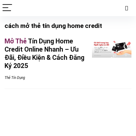
cách mở thẻ tín dụng home credit
Mở Thẻ
Tín Dụng Home
Credit Online Nhanh – Ưu
Đãi, Điều Kiện & Cách Đăng
Ký 2025
Thẻ Tín Dụng