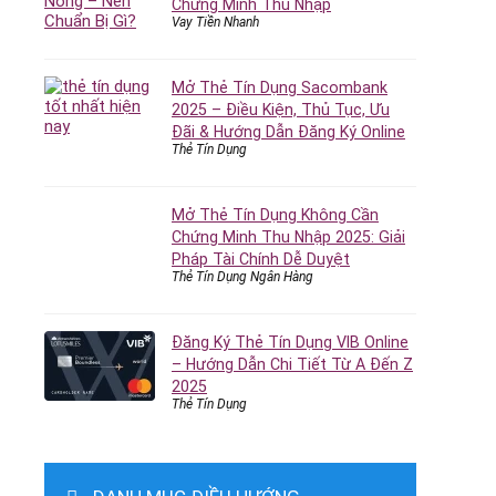
Chứng Minh Thu Nhập
Vay Tiền Nhanh
Mở Thẻ Tín Dụng Sacombank
2025 – Điều Kiện, Thủ Tục, Ưu
Đãi & Hướng Dẫn Đăng Ký Online
Thẻ Tín Dụng
Mở Thẻ Tín Dụng Không Cần
Chứng Minh Thu Nhập 2025: Giải
Pháp Tài Chính Dễ Duyệt
Thẻ Tín Dụng Ngân Hàng
Đăng Ký Thẻ Tín Dụng VIB Online
– Hướng Dẫn Chi Tiết Từ A Đến Z
2025
Thẻ Tín Dụng