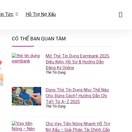
in Tức
Hỗ Trợ Nợ Xấu
CÓ THỂ BẠN QUAN TÂM
Mở Thẻ Tín Dụng Eximbank 2025:
Điều Kiện, Hồ Sơ & Hướng Dẫn
Đăng Ký Online
Thẻ Tín Dụng
Dùng Thẻ Tín Dụng Như Thế Nào
Cho Đúng Cách? Hướng Dẫn Chi
Tiết Từ A–Z 2025
Thẻ Tín Dụng
Cho Vay Tiền Nóng Nhanh Hỗ Trợ
Nợ Xấu – Giải Pháp Tài Chính Cấp