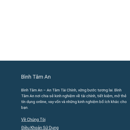
Bình Tâm An
Bình Tâm An – An Tâm Tài Chính, vững bước tương lai. Bình
Tâm An nơi chia sẻ kinh nghiệm về tài chính, tiết kiệm, mở thẻ
tín dụng online, vay vốn và những kinh nghiệm bổ ích khác cho
bạn.
Về Chúng Tôi
Điều Khoản Sử Dụng