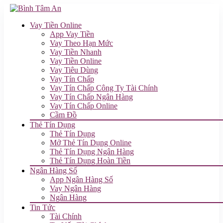
Vay Tiền Online
App Vay Tiền
Vay Theo Hạn Mức
Vay Tiền Nhanh
Vay Tiền Online
Vay Tiêu Dùng
Vay Tín Chấp
Vay Tín Chấp Công Ty Tài Chính
Vay Tín Chấp Ngân Hàng
Vay Tín Chấp Online
Cầm Đồ
Thẻ Tín Dụng
Thẻ Tín Dụng
Mở Thẻ Tín Dụng Online
Thẻ Tín Dụng Ngân Hàng
Thẻ Tín Dụng Hoàn Tiền
Ngân Hàng Số
App Ngân Hàng Số
Vay Ngân Hàng
Ngân Hàng
Tin Tức
Tài Chính