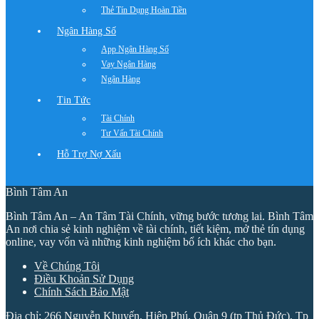
Thẻ Tín Dụng Hoàn Tiền
Ngân Hàng Số
App Ngân Hàng Số
Vay Ngân Hàng
Ngân Hàng
Tin Tức
Tài Chính
Tư Vấn Tài Chính
Hỗ Trợ Nợ Xấu
Bình Tâm An
Bình Tâm An – An Tâm Tài Chính, vững bước tương lai. Bình Tâm
An nơi chia sẻ kinh nghiệm về tài chính, tiết kiệm, mở thẻ tín dụng
online, vay vốn và những kinh nghiệm bổ ích khác cho bạn.
Về Chúng Tôi
Điều Khoản Sử Dụng
Chính Sách Bảo Mật
Địa chỉ: 266 Nguyễn Khuyến, Hiệp Phú, Quận 9 (tp Thủ Đức), Tp