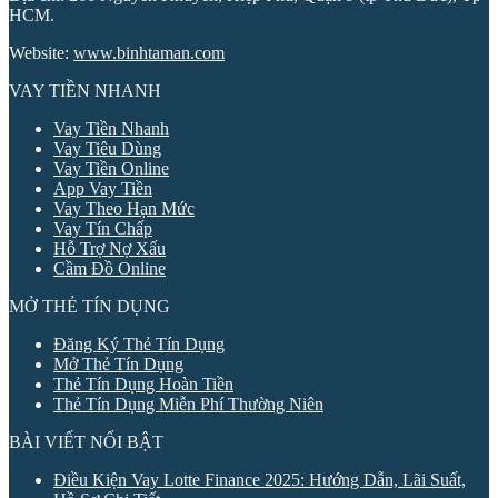
HCM.
Website:
www.binhtaman.com
VAY TIỀN NHANH
Vay Tiền Nhanh
Vay Tiêu Dùng
Vay Tiền Online
App Vay Tiền
Vay Theo Hạn Mức
Vay Tín Chấp
Hỗ Trợ Nợ Xấu
Cầm Đồ Online
MỞ THẺ TÍN DỤNG
Đăng Ký Thẻ Tín Dụng
Mở Thẻ Tín Dụng
Thẻ Tín Dụng Hoàn Tiền
Thẻ Tín Dụng Miễn Phí Thường Niên
BÀI VIẾT NỔI BẬT
Điều Kiện Vay Lotte Finance 2025: Hướng Dẫn, Lãi Suất,