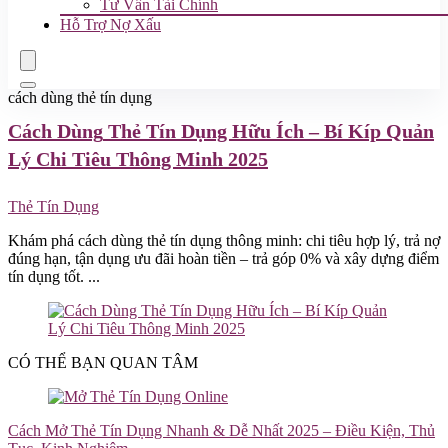
Tư Vấn Tài Chính
Hỗ Trợ Nợ Xấu
cách dùng thẻ tín dụng
Cách Dùng
Thẻ Tín Dụng Hữu Ích – Bí Kíp Quản
Lý Chi Tiêu Thông Minh 2025
Thẻ Tín Dụng
Khám phá cách dùng thẻ tín dụng thông minh: chi tiêu hợp lý, trả nợ
đúng hạn, tận dụng ưu đãi hoàn tiền – trả góp 0% và xây dựng điểm
tín dụng tốt. ...
CÓ THỂ BẠN QUAN TÂM
Cách Mở Thẻ Tín Dụng Nhanh & Dễ Nhất 2025 – Điều Kiện, Thủ