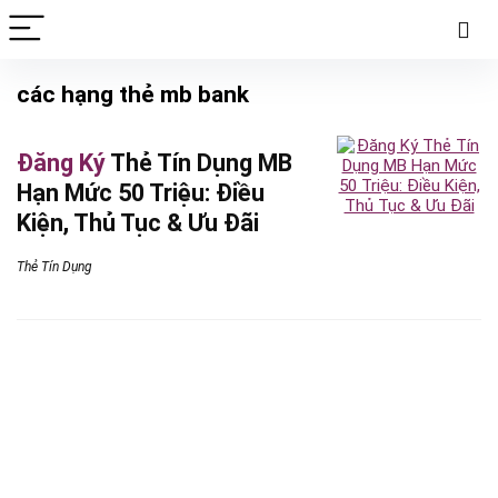
các hạng thẻ mb bank
Đăng Ký
Thẻ Tín Dụng MB
Hạn Mức 50 Triệu: Điều
Kiện, Thủ Tục & Ưu Đãi
Thẻ Tín Dụng