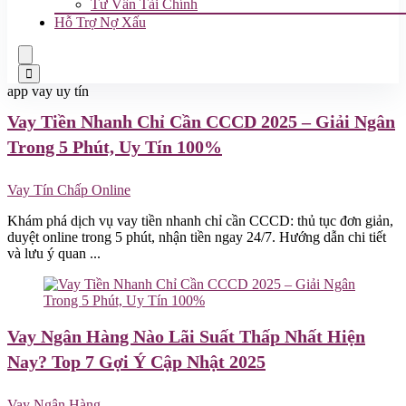
Tư Vấn Tài Chính
Hỗ Trợ Nợ Xấu
app vay uy tín
Vay Tiền
Nhanh Chỉ Cần CCCD 2025 – Giải Ngân
Trong 5 Phút, Uy Tín 100%
Vay Tín Chấp Online
Khám phá dịch vụ vay tiền nhanh chỉ cần CCCD: thủ tục đơn giản,
duyệt online trong 5 phút, nhận tiền ngay 24/7. Hướng dẫn chi tiết
và lưu ý quan ...
Vay Ngân
Hàng Nào Lãi Suất Thấp Nhất Hiện
Nay? Top 7 Gợi Ý Cập Nhật 2025
Vay Ngân Hàng