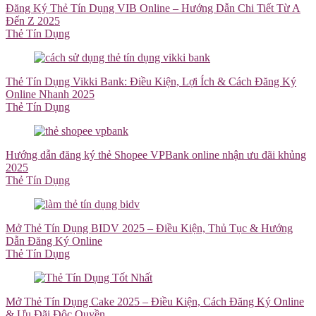
Đăng Ký Thẻ Tín Dụng VIB Online – Hướng Dẫn Chi Tiết Từ A
Đến Z 2025
Thẻ Tín Dụng
Thẻ Tín Dụng Vikki Bank: Điều Kiện, Lợi Ích & Cách Đăng Ký
Online Nhanh 2025
Thẻ Tín Dụng
Hướng dẫn đăng ký thẻ Shopee VPBank online nhận ưu đãi khủng
2025
Thẻ Tín Dụng
Mở Thẻ Tín Dụng BIDV 2025 – Điều Kiện, Thủ Tục & Hướng
Dẫn Đăng Ký Online
Thẻ Tín Dụng
Mở Thẻ Tín Dụng Cake 2025 – Điều Kiện, Cách Đăng Ký Online
& Ưu Đãi Độc Quyền