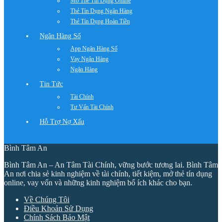
Mở Thẻ Tín Dụng Online
Thẻ Tín Dụng Ngân Hàng
Thẻ Tín Dụng Hoàn Tiền
Ngân Hàng Số
App Ngân Hàng Số
Vay Ngân Hàng
Ngân Hàng
Tin Tức
Tài Chính
Tư Vấn Tài Chính
Hỗ Trợ Nợ Xấu
Bình Tâm An
Bình Tâm An – An Tâm Tài Chính, vững bước tương lai. Bình Tâm
An nơi chia sẻ kinh nghiệm về tài chính, tiết kiệm, mở thẻ tín dụng
online, vay vốn và những kinh nghiệm bổ ích khác cho bạn.
Về Chúng Tôi
Điều Khoản Sử Dụng
Chính Sách Bảo Mật