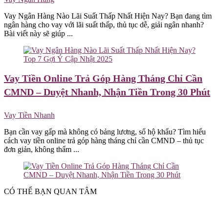
Vay Ngân Hàng Nào Lãi Suất Thấp Nhất Hiện Nay? Bạn đang tìm
ngân hàng cho vay với lãi suất thấp, thủ tục dễ, giải ngân nhanh?
Bài viết này sẽ giúp ...
Vay Tiền
Online Trả Góp Hàng Tháng Chỉ Cần
CMND – Duyệt Nhanh, Nhận Tiền Trong 30 Phút
Vay Tiền Nhanh
Bạn cần vay gấp mà không có bảng lương, sổ hộ khẩu? Tìm hiểu
cách vay tiền online trả góp hàng tháng chỉ cần CMND – thủ tục
đơn giản, không thẩm ...
CÓ THỂ BẠN QUAN TÂM