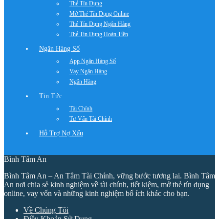
Thẻ Tín Dụng
Mở Thẻ Tín Dụng Online
Thẻ Tín Dụng Ngân Hàng
Thẻ Tín Dụng Hoàn Tiền
Ngân Hàng Số
App Ngân Hàng Số
Vay Ngân Hàng
Ngân Hàng
Tin Tức
Tài Chính
Tư Vấn Tài Chính
Hỗ Trợ Nợ Xấu
Bình Tâm An
Bình Tâm An – An Tâm Tài Chính, vững bước tương lai. Bình Tâm
An nơi chia sẻ kinh nghiệm về tài chính, tiết kiệm, mở thẻ tín dụng
online, vay vốn và những kinh nghiệm bổ ích khác cho bạn.
Về Chúng Tôi
Điều Khoản Sử Dụng