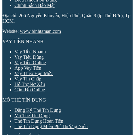
Chính Sách Bảo Mật
Địa chỉ: 266 Nguyễn Khuyến, Hiệp Phú, Quận 9 (tp Thủ Đức), Tp
HCM.
Website:
www.binhtaman.com
VAY TIỀN NHANH
Vay Tiền Nhanh
Vay Tiêu Dùng
Vay Tiền Online
App Vay Tiền
Vay Theo Hạn Mức
Vay Tín Chấp
Hỗ Trợ Nợ Xấu
Cầm Đồ Online
MỞ THẺ TÍN DỤNG
Đăng Ký Thẻ Tín Dụng
Mở Thẻ Tín Dụng
Thẻ Tín Dụng Hoàn Tiền
Thẻ Tín Dụng Miễn Phí Thường Niên