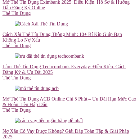
Mở Thẻ Tín Dụng Eximbank 2025: Điều Kiện, Hồ Sơ & Hướng
Dẫn Đăng Ký Online
Thẻ Tín Dụng
Cách Xài Thẻ Tín Dụng Thông Minh: 10+ Bí Kíp Giúp Bạn
Không Lo Nợ Xấu
Thẻ Tín Dụng
Làm Thẻ Tín Dụng Techcombank Everyday: Điều Kiện, Cách
Đăng Ký & Ưu Đãi 2025
Thẻ Tín Dụng
Mở Thẻ Tín Dụng ACB Online Chỉ 5 Phút – Ưu Đãi Hạn Mức Cao
& Hoàn Tiền Hấp Dẫn
Thẻ Tín Dụng
Nợ Xấu Có Vay Được Không? Giải Đáp Toàn Tập & Giải Pháp
2025