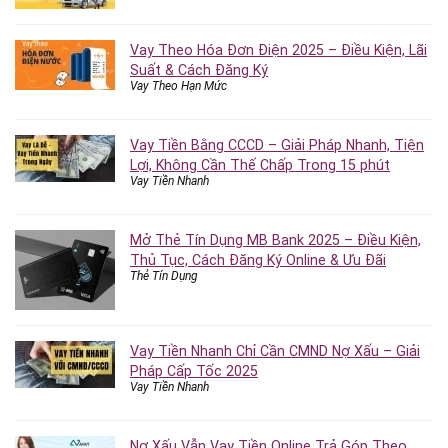
Vay Theo Hóa Đơn Điện 2025 – Điều Kiện, Lãi
Suất & Cách Đăng Ký
Vay Theo Hạn Mức
Vay Tiền Bằng CCCD – Giải Pháp Nhanh, Tiện
Lợi, Không Cần Thế Chấp Trong 15 phút
Vay Tiền Nhanh
Mở Thẻ Tín Dụng MB Bank 2025 – Điều Kiện,
Thủ Tục, Cách Đăng Ký Online & Ưu Đãi
Thẻ Tín Dụng
Vay Tiền Nhanh Chỉ Cần CMND Nợ Xấu – Giải
Pháp Cấp Tốc 2025
Vay Tiền Nhanh
Nợ Xấu Vẫn Vay Tiền Online Trả Góp Theo