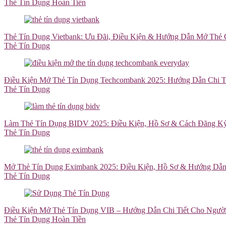
Thẻ Tín Dụng Hoàn Tiền
Thẻ Tín Dụng Vietbank: Ưu Đãi, Điều Kiện & Hướng Dẫn Mở Thẻ 
Thẻ Tín Dụng
Điều Kiện Mở Thẻ Tín Dụng Techcombank 2025: Hướng Dẫn Chi Ti
Thẻ Tín Dụng
Làm Thẻ Tín Dụng BIDV 2025: Điều Kiện, Hồ Sơ & Cách Đăng K
Thẻ Tín Dụng
Mở Thẻ Tín Dụng Eximbank 2025: Điều Kiện, Hồ Sơ & Hướng Dẫn
Thẻ Tín Dụng
Điều Kiện Mở Thẻ Tín Dụng VIB – Hướng Dẫn Chi Tiết Cho Ngườ
Thẻ Tín Dụng Hoàn Tiền