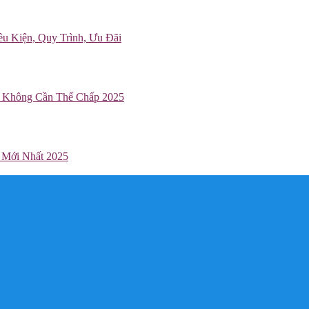
u Kiện, Quy Trình, Ưu Đãi
, Không Cần Thế Chấp 2025
 Mới Nhất 2025