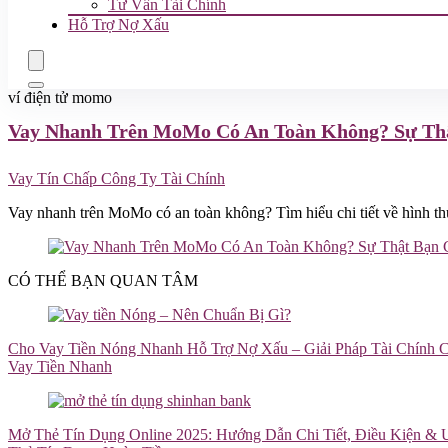
Tư Vấn Tài Chính
Hỗ Trợ Nợ Xấu
ví điện tử momo
Vay Nhanh
Trên MoMo Có An Toàn Không? Sự Thật
Vay Tín Chấp Công Ty Tài Chính
Vay nhanh trên MoMo có an toàn không? Tìm hiểu chi tiết về hình thứ
CÓ THỂ BẠN QUAN TÂM
Cho Vay Tiền Nóng Nhanh Hỗ Trợ Nợ Xấu – Giải Pháp Tài Chính 
Vay Tiền Nhanh
Mở Thẻ Tín Dụng Online 2025: Hướng Dẫn Chi Tiết, Điều Kiện & 