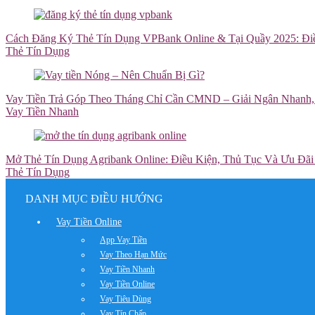
Cách Đăng Ký Thẻ Tín Dụng VPBank Online & Tại Quầy 2025: Điề
Thẻ Tín Dụng
Vay Tiền Trả Góp Theo Tháng Chỉ Cần CMND – Giải Ngân Nhanh
Vay Tiền Nhanh
Mở Thẻ Tín Dụng Agribank Online: Điều Kiện, Thủ Tục Và Ưu Đãi
Thẻ Tín Dụng
DANH MỤC ĐIỀU HƯỚNG
Vay Tiền Online
App Vay Tiền
Vay Theo Hạn Mức
Vay Tiền Nhanh
Vay Tiền Online
Vay Tiêu Dùng
Vay Tín Chấp