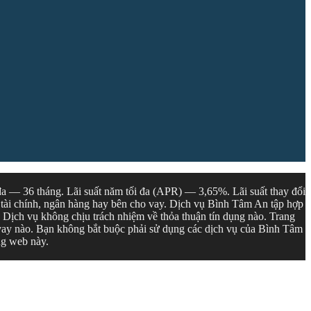
 đa — 36 tháng. Lãi suất năm tối đa (APR) — 3,65%. Lãi suất thay đổi
ức tài chính, ngân hàng hay bên cho vay. Dịch vụ Bình Tâm An tập hợp
. Dịch vụ không chịu trách nhiệm về thỏa thuận tín dụng nào. Trang
 vay nào. Bạn không bắt buộc phải sử dụng các dịch vụ của Bình Tâm
ng web này.