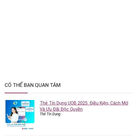
CÓ THỂ BẠN QUAN TÂM
Thẻ Tín Dụng UOB 2025: Điều Kiện, Cách Mở
Và Ưu Đãi Độc Quyền
Thẻ Tín Dụng