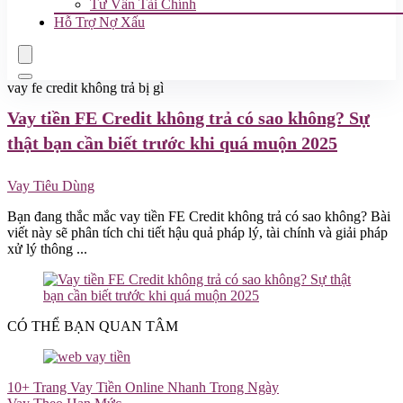
Tư Vấn Tài Chính
Hỗ Trợ Nợ Xấu
vay fe credit không trả bị gì
Vay tiền
FE Credit không trả có sao không? Sự
thật bạn cần biết trước khi quá muộn 2025
Vay Tiêu Dùng
Bạn đang thắc mắc vay tiền FE Credit không trả có sao không? Bài
viết này sẽ phân tích chi tiết hậu quả pháp lý, tài chính và giải pháp
xử lý thông ...
CÓ THỂ BẠN QUAN TÂM
10+ Trang Vay Tiền Online Nhanh Trong Ngày