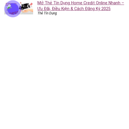
Mở Thẻ Tín Dụng Home Credit Online Nhanh –
Ưu Đãi, Điều Kiện & Cách Đăng Ký 2025
Thẻ Tín Dụng
DANH MỤC ĐIỀU HƯỚNG
Vay Tiền Online
App Vay Tiền
Vay Theo Hạn Mức
Vay Tiền Nhanh
Vay Tiền Online
Vay Tiêu Dùng
Vay Tín Chấp
Vay Tín Chấp Công Ty Tài Chính
Vay Tín Chấp Ngân Hàng
Vay Tín Chấp Online
Cầm Đồ
Thẻ Tín Dụng
Thẻ Tín Dụng