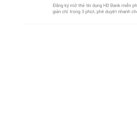
Đăng ký mở thẻ tín dụng HD Bank miễn phí
giản chỉ trong 3 phút, phê duyệt nhanh chón