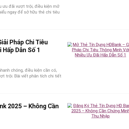
u ưu đãi vượt trội, điều kiện mở
hiểu ngay để sở hữu thẻ chi tiêu
iải Pháp Chi Tiêu
i Hấp Dẫn Số 1
anh chóng, điều kiện cần có,
t trội. Bài viết phân tích chi tiết
nk 2025 – Không Cần