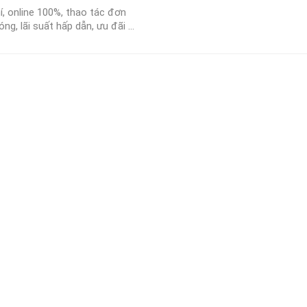
, online 100%, thao tác đơn
g, lãi suất hấp dẫn, ưu đãi ...