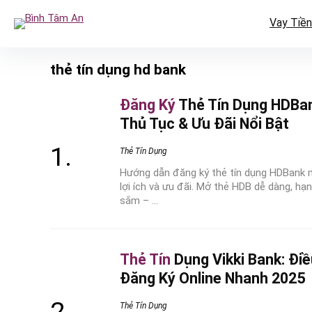
Vay Tiền
thẻ tín dụng hd bank
Đăng Ký
Thẻ Tín Dụng HDBan
Thủ Tục & Ưu Đãi Nổi Bật
Thẻ Tín Dụng
Hướng dẫn đăng ký thẻ tín dụng HDBank mớ
lợi ích và ưu đãi. Mở thẻ HDB dễ dàng, h
sắm – ...
Thẻ Tín
Dụng Vikki Bank: Điề
Đăng Ký Online Nhanh 2025
Thẻ Tín Dụng