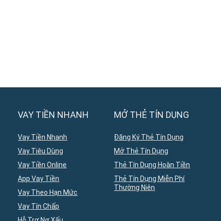
VAY TIỀN NHANH
MỞ THẺ TÍN DỤNG
Vay Tiền Nhanh
Đăng Ký Thẻ Tín Dụng
Vay Tiêu Dùng
Mở Thẻ Tín Dụng
Vay Tiền Online
Thẻ Tín Dụng Hoàn Tiền
App Vay Tiền
Thẻ Tín Dụng Miễn Phí
Thường Niên
Vay Theo Hạn Mức
Vay Tín Chấp
Hỗ Trợ Nợ Xấu