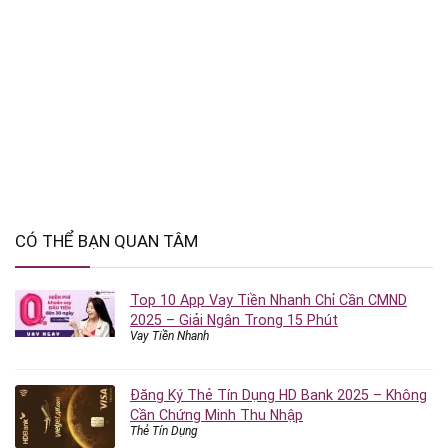
CÓ THỂ BẠN QUAN TÂM
Top 10 App Vay Tiền Nhanh Chỉ Cần CMND
2025 – Giải Ngân Trong 15 Phút
Vay Tiền Nhanh
Đăng Ký Thẻ Tín Dụng HD Bank 2025 – Không
Cần Chứng Minh Thu Nhập
Thẻ Tín Dụng