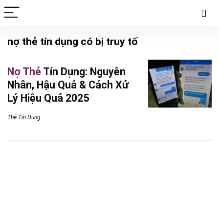
nợ thẻ tín dụng có bị truy tố
Nợ Thẻ
Tín Dụng: Nguyên
Nhân, Hậu Quả & Cách Xử
Lý Hiệu Quả 2025
Thẻ Tín Dụng