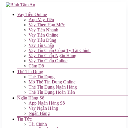
Vay Tiền Online
App Vay Tiền
Vay Theo Hạn Mức
Vay Tiền Nhanh
Vay Tiền Online
Vay Tiêu Dùng
Vay Tín Chấp
Vay Tín Chấp Công Ty Tài Chính
Vay Tín Chấp Ngân Hàng
Vay Tín Chấp Online
Cầm Đồ
Thẻ Tín Dụng
Thẻ Tín Dụng
Mở Thẻ Tín Dụng Online
Thẻ Tín Dụng Ngân Hàng
Thẻ Tín Dụng Hoàn Tiền
Ngân Hàng Số
App Ngân Hàng Số
Vay Ngân Hàng
Ngân Hàng
Tin Tức
Tài Chính