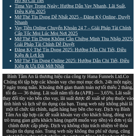
Hồ Sơ Chi Tiết
Tima Vay Trong Ngày: Hướng Dẫn Vay Nhanh, Lãi Suất,
Điều Kiện 2025
Mở Thẻ Tín Dụng Dễ Nhất 2025 – Đăng Ký Online, Duyệt
Nhanh
Vay Tiền Online Chuyển Khoản 24 7 – Giải Pháp Tài Chính
Cấp Tốc Mọi Lúc Mọi Nơi 2025
Mở Thẻ Tín Dụng Không Cần Chứng Minh Thu Nhập 2025:
Giải Pháp Tài Chính Dễ Duyệt
Đăng Ký Thẻ Tín Dụng 2025: Hướng Dẫn Chi Tiết, Điều
Kiện & Lợi Ích
Mở Thẻ Tín Dụng Online 2025: Hướng Dẫn Chi Tiết, Điều
Kiện & Ưu Đãi Mới Nhất
Bình Tâm An là thương hiệu của công ty Hana Funnels Ltd.Co
Chúng tôi tập hợp các khoản vay cho mọi mục đích. 24h một ngày,
7 ngày trong tuần. Khoảng thời gian thanh toán nợ tối thiểu 2 tháng,
tối đa — 36 tháng. Lãi suất năm tối đa (APR) — 3,65%. Lãi suất
thay đổi tùy vào bên cho vay, lãi suất được đề xuất sẽ phụ thuộc vào
tình hình và lịch sử tín dụng của bạn. Trang web này không phải là
một tổ chức tài chính, ngân hàng hay bên cho vay. Dịch vụ Bình
Tâm An tập hợp các đề xuất khoản vay cho khách hàng, đóng vai
trò trung gian giữa khách hàng (người muốn vay tiền) và đơn vị tài
chính được cấp phép. Dịch vụ không chịu trách nhiệm về thỏa
thuận tín dụng nào. Trang web này không thu phí sử dụng, cũng