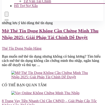
Tư Vấn Tài Chính
Hỗ Trợ Nợ Xấu
những lưu ý khi dùng thẻ tín dụng
Mở Thẻ
Tín Dụng Không Cần Chứng Minh Thu
Nhập 2025: Giải Pháp Tài Chính Dễ Duyệt
Thẻ Tín Dụng Ngân Hàng
Bạn muốn mở thẻ tín dụng nhưng không có bảng lương? Tìm hiểu
cách mở thẻ tín dụng không cần chứng minh thu nhập, ngân hàng
nào dễ duyệt và thủ tục ...
CÓ THỂ BẠN QUAN TÂM
8 Trang Vay Tiền Nhanh Chỉ Cần CMND – Giải Pháp Cấp Tốc