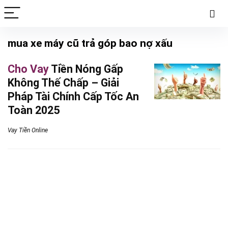
mua xe máy cũ trả góp bao nợ xấu
Cho Vay
Tiền Nóng Gấp
Không Thế Chấp – Giải
Pháp Tài Chính Cấp Tốc An
Toàn 2025
Vay Tiền Online