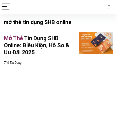
mở thẻ tín dụng SHB online
Mở Thẻ
Tín Dụng SHB
Online: Điều Kiện, Hồ Sơ &
Ưu Đãi 2025
Thẻ Tín Dụng