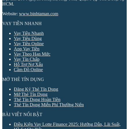
HCM.
Website:
www.binhtaman.com
VAY TIỀN NHANH
Vay Tiền Nhanh
Vay Tiêu Dùng
Vay Tiền Online
App Vay Tiền
Vay Theo Hạn Mức
Vay Tín Chấp
Hỗ Trợ Nợ Xấu
Cầm Đồ Online
MỞ THẺ TÍN DỤNG
Đăng Ký Thẻ Tín Dụng
Mở Thẻ Tín Dụng
Thẻ Tín Dụng Hoàn Tiền
Thẻ Tín Dụng Miễn Phí Thường Niên
BÀI VIẾT NỔI BẬT
Điều Kiện Vay Lotte Finance 2025: Hướng Dẫn, Lãi Suất,