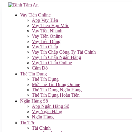
Vay Tiền Online
App Vay Tiền
Vay Theo Hạn Mức
Vay Tiền Nhanh
Vay Tiền Online
Vay Tiêu Dùng
Vay Tín Chấp
Vay Tín Chấp Công Ty Tài Chính
Vay Tín Chấp Ngân Hàng
Vay Tín Chấp Online
Cầm Đồ
Thẻ Tín Dụng
Thẻ Tín Dụng
Mở Thẻ Tín Dụng Online
Thẻ Tín Dụng Ngân Hàng
Thẻ Tín Dụng Hoàn Tiền
Ngân Hàng Số
App Ngân Hàng Số
Vay Ngân Hàng
Ngân Hàng
Tin Tức
Tài Chính