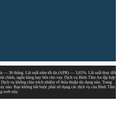
 đa — 36 tháng. Lãi suất năm tối đa (APR) — 3,65%. Lãi suất thay đổi
ức tài chính, ngân hàng hay bên cho vay. Dịch vụ Bình Tâm An tập hợp
. Dịch vụ không chịu trách nhiệm về thỏa thuận tín dụng nào. Trang
 vay nào. Bạn không bắt buộc phải sử dụng các dịch vụ của Bình Tâm
ng web này.