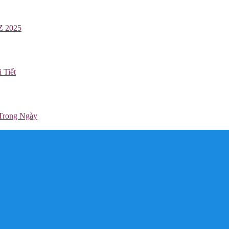
Z 2025
 Tiết
 Trong Ngày