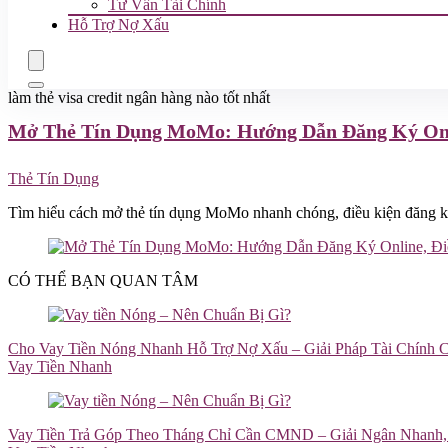
Tư Vấn Tài Chính
Hỗ Trợ Nợ Xấu
làm thẻ visa credit ngân hàng nào tốt nhất
Mở Thẻ
Tín Dụng MoMo: Hướng Dẫn Đăng Ký Onli
Thẻ Tín Dụng
Tìm hiểu cách mở thẻ tín dụng MoMo nhanh chóng, điều kiện đăng ký, 
CÓ THỂ BẠN QUAN TÂM
Cho Vay Tiền Nóng Nhanh Hỗ Trợ Nợ Xấu – Giải Pháp Tài Chính 
Vay Tiền Nhanh
Vay Tiền Trả Góp Theo Tháng Chỉ Cần CMND – Giải Ngân Nhanh