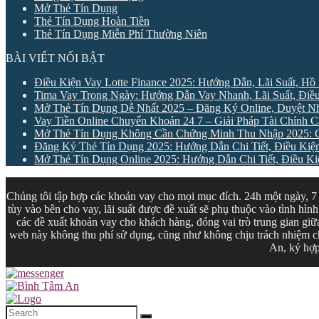
Mở Thẻ Tín Dụng
Thẻ Tín Dụng Hoàn Tiền
Thẻ Tín Dụng Miễn Phí Thường Niên
BÀI VIẾT NỔI BẬT
Điều Kiện Vay Lotte Finance 2025: Hướng Dẫn, Lãi Suất, Hồ 
Tima Vay Trong Ngày: Hướng Dẫn Vay Nhanh, Lãi Suất, Điề
Mở Thẻ Tín Dụng Dễ Nhất 2025 – Đăng Ký Online, Duyệt N
Vay Tiền Online Chuyển Khoản 24 7 – Giải Pháp Tài Chính 
Mở Thẻ Tín Dụng Không Cần Chứng Minh Thu Nhập 2025: Gi
Đăng Ký Thẻ Tín Dụng 2025: Hướng Dẫn Chi Tiết, Điều Kiện
Mở Thẻ Tín Dụng Online 2025: Hướng Dẫn Chi Tiết, Điều K
Chúng tôi tập hợp các khoản vay cho mọi mục đích. 24h một ngày, 7 n
tùy vào bên cho vay, lãi suất được đề xuất sẽ phụ thuộc vào tình hì
các đề xuất khoản vay cho khách hàng, đóng vai trò trung gian giữ
web này không thu phí sử dụng, cũng như không chịu trách nhiệm ch
An, ký hợp