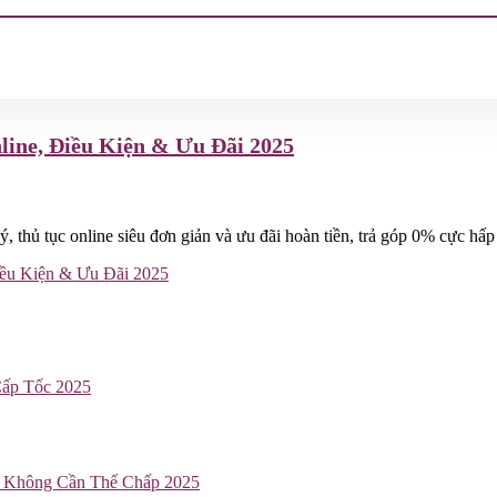
ne, Điều Kiện & Ưu Đãi 2025
thủ tục online siêu đơn giản và ưu đãi hoàn tiền, trả góp 0% cực hấp 
Cấp Tốc 2025
, Không Cần Thế Chấp 2025