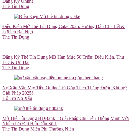
Đăng Ký Online
Thẻ Tín Dụng
Điều Kiện Mở Thẻ Tín Dụng Cake 2025: Hướng Dẫn Chi Tiết &
Lợi Ích Bất Ngờ
Thẻ Tín Dụng
Đăng Ký Thẻ Tín Dụng MB Hạn Mức 50 Triệu: Điều Kiện, Thủ
Tục & Ưu Đãi
Thẻ Tín Dụng
Nợ Xấu Vẫn Vay Tiền Online Trả Góp Theo Tháng Được Không?
Giải Pháp 2025!
Hỗ Trợ Nợ Xấu
Mở Thẻ Tín Dụng HDBank – Giải Pháp Chi Tiêu Thông Minh Với
Nhiều Ưu Đãi Hấp Dẫn Số 1
Thẻ Tín Dụng Miễn Phí Thường Niên