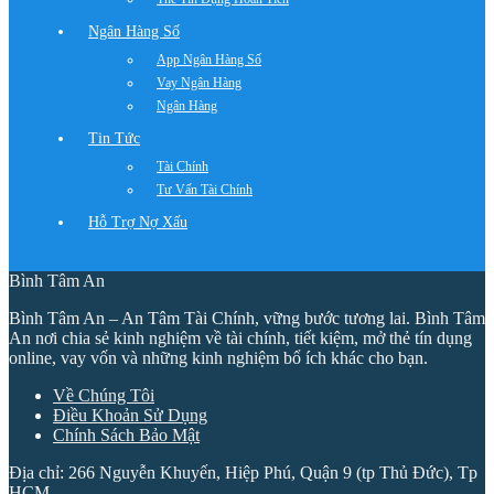
Ngân Hàng Số
App Ngân Hàng Số
Vay Ngân Hàng
Ngân Hàng
Tin Tức
Tài Chính
Tư Vấn Tài Chính
Hỗ Trợ Nợ Xấu
Bình Tâm An
Bình Tâm An – An Tâm Tài Chính, vững bước tương lai. Bình Tâm
An nơi chia sẻ kinh nghiệm về tài chính, tiết kiệm, mở thẻ tín dụng
online, vay vốn và những kinh nghiệm bổ ích khác cho bạn.
Về Chúng Tôi
Điều Khoản Sử Dụng
Chính Sách Bảo Mật
Địa chỉ: 266 Nguyễn Khuyến, Hiệp Phú, Quận 9 (tp Thủ Đức), Tp
HCM.