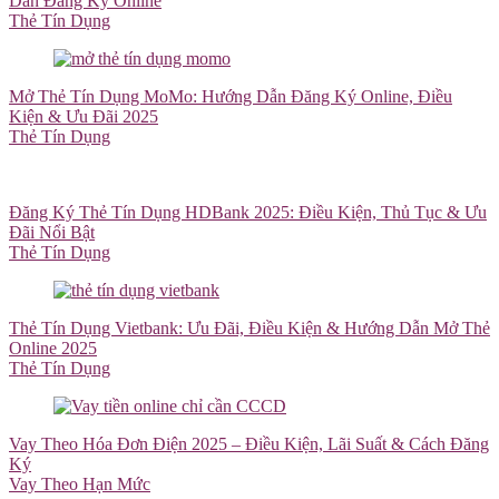
Dẫn Đăng Ký Online
Thẻ Tín Dụng
Mở Thẻ Tín Dụng MoMo: Hướng Dẫn Đăng Ký Online, Điều
Kiện & Ưu Đãi 2025
Thẻ Tín Dụng
Đăng Ký Thẻ Tín Dụng HDBank 2025: Điều Kiện, Thủ Tục & Ưu
Đãi Nổi Bật
Thẻ Tín Dụng
Thẻ Tín Dụng Vietbank: Ưu Đãi, Điều Kiện & Hướng Dẫn Mở Thẻ
Online 2025
Thẻ Tín Dụng
Vay Theo Hóa Đơn Điện 2025 – Điều Kiện, Lãi Suất & Cách Đăng
Ký
Vay Theo Hạn Mức