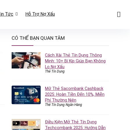
in Tức
Hỗ Trợ Nợ Xấu
CÓ THỂ BẠN QUAN TÂM
Cách Xài Thẻ Tín Dụng Thông
Minh: 10+ Bí Kíp Giúp Bạn Không
Lo Nợ Xấu
Thẻ Tín Dụng
Mở Thẻ Sacombank Cashback
2025: Hoàn Tiền Đến 10%, Miễn
Phí Thường Niên
Thẻ Tín Dụng Ngân Hàng
Điều Kiện Mở Thẻ Tín Dụng
Techcombank 2025: Hướng Dẫn