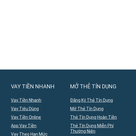
VAY TIỀN NHANH
MỞ THẺ TÍN DỤNG
Vay Tiền Nhanh
Đăng Ký Thẻ Tín Dụng
Vay Tiêu Dùng
Mở Thẻ Tín Dụng
Vay Tiền Online
Thẻ Tín Dụng Hoàn Tiền
App Vay Tiền
Thẻ Tín Dụng Miễn Phí
Thường Niên
Vay Theo Hạn Mức