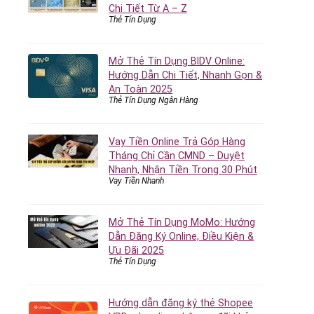
Chi Tiết Từ A – Z
Thẻ Tín Dụng
Mở Thẻ Tín Dụng BIDV Online:
Hướng Dẫn Chi Tiết, Nhanh Gọn &
An Toàn 2025
Thẻ Tín Dụng Ngân Hàng
Vay Tiền Online Trả Góp Hàng
Tháng Chỉ Cần CMND – Duyệt
Nhanh, Nhận Tiền Trong 30 Phút
Vay Tiền Nhanh
Mở Thẻ Tín Dụng MoMo: Hướng
Dẫn Đăng Ký Online, Điều Kiện &
Ưu Đãi 2025
Thẻ Tín Dụng
Hướng dẫn đăng ký thẻ Shopee