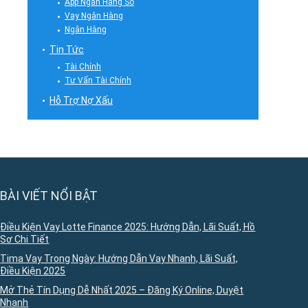
App Ngân Hàng Số
Vay Ngân Hàng
Ngân Hàng
Tin Tức
Tài Chính
Tư Vấn Tài Chính
Hỗ Trợ Nợ Xấu
BÀI VIẾT NỔI BẬT
Điều Kiện Vay Lotte Finance 2025: Hướng Dẫn, Lãi Suất, Hồ
Sơ Chi Tiết
Tima Vay Trong Ngày: Hướng Dẫn Vay Nhanh, Lãi Suất,
Điều Kiện 2025
Mở Thẻ Tín Dụng Dễ Nhất 2025 – Đăng Ký Online, Duyệt
Nhanh