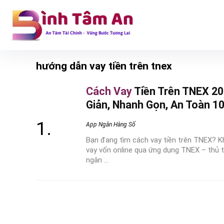
hướng dẫn vay tiền trên tnex
Cách Vay
Tiền Trên TNEX 2
Giản, Nhanh Gọn, An Toàn 1
App Ngân Hàng Số
Bạn đang tìm cách vay tiền trên TNEX? K
vay vốn online qua ứng dụng TNEX – thủ t
ngân ...