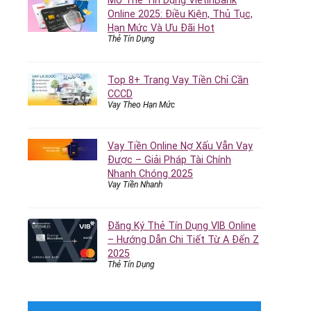
Mở Thẻ Tín Dụng VietinBank
Online 2025: Điều Kiện, Thủ Tục,
Hạn Mức Và Ưu Đãi Hot
Thẻ Tín Dụng
Top 8+ Trang Vay Tiền Chỉ Cần
CCCD
Vay Theo Hạn Mức
Vay Tiền Online Nợ Xấu Vẫn Vay
Được – Giải Pháp Tài Chính
Nhanh Chóng 2025
Vay Tiền Nhanh
Đăng Ký Thẻ Tín Dụng VIB Online
– Hướng Dẫn Chi Tiết Từ A Đến Z
2025
Thẻ Tín Dụng