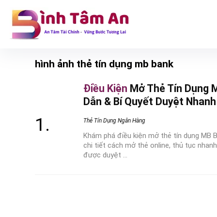
hình ảnh thẻ tín dụng mb bank
Điều Kiện
Mở Thẻ Tín Dụng 
Dẫn & Bí Quyết Duyệt Nhanh
Thẻ Tín Dụng Ngân Hàng
Khám phá điều kiện mở thẻ tín dụng MB 
chi tiết cách mở thẻ online, thủ tục nhan
được duyệt ...