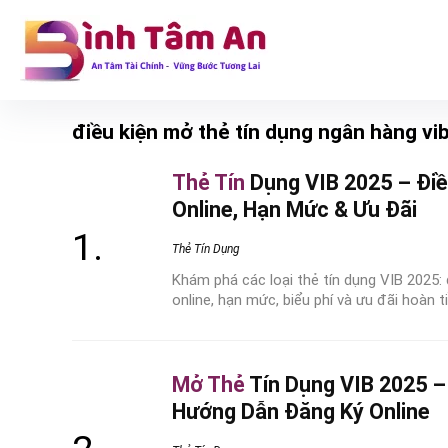
điều kiện mở thẻ tín dụng ngân hàng vi
Thẻ Tín
Dụng VIB 2025 – Điề
Online, Hạn Mức & Ưu Đãi
Thẻ Tín Dụng
Khám phá các loại thẻ tín dụng VIB 2025:
online, hạn mức, biểu phí và ưu đãi hoàn ti
Mở Thẻ
Tín Dụng VIB 2025 – 
Hướng Dẫn Đăng Ký Online