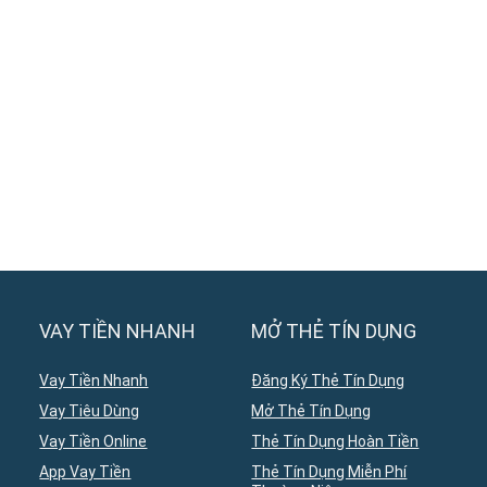
VAY TIỀN NHANH
MỞ THẺ TÍN DỤNG
Vay Tiền Nhanh
Đăng Ký Thẻ Tín Dụng
Vay Tiêu Dùng
Mở Thẻ Tín Dụng
Vay Tiền Online
Thẻ Tín Dụng Hoàn Tiền
App Vay Tiền
Thẻ Tín Dụng Miễn Phí