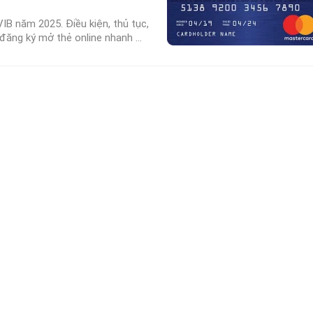
IB năm 2025. Điều kiện, thủ tục,
đăng ký mở thẻ online nhanh ...