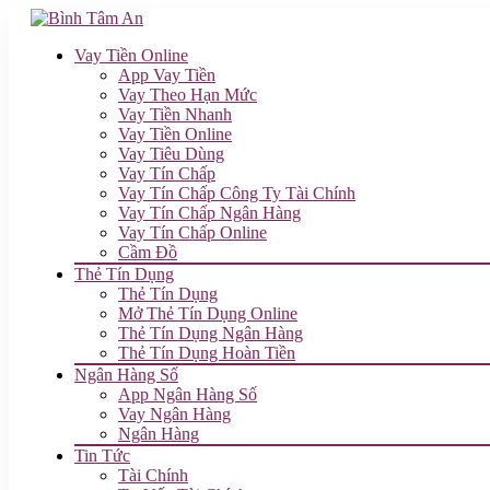
Vay Tiền Online
App Vay Tiền
Vay Theo Hạn Mức
Vay Tiền Nhanh
Vay Tiền Online
Vay Tiêu Dùng
Vay Tín Chấp
Vay Tín Chấp Công Ty Tài Chính
Vay Tín Chấp Ngân Hàng
Vay Tín Chấp Online
Cầm Đồ
Thẻ Tín Dụng
Thẻ Tín Dụng
Mở Thẻ Tín Dụng Online
Thẻ Tín Dụng Ngân Hàng
Thẻ Tín Dụng Hoàn Tiền
Ngân Hàng Số
App Ngân Hàng Số
Vay Ngân Hàng
Ngân Hàng
Tin Tức
Tài Chính