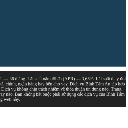
 đa — 36 tháng. Lãi suất năm tối đa (APR) — 3,65%. Lãi suất thay đổi
ức tài chính, ngân hàng hay bên cho vay. Dịch vụ Bình Tâm An tập hợp
. Dịch vụ không chịu trách nhiệm về thỏa thuận tín dụng nào. Trang
 vay nào. Bạn không bắt buộc phải sử dụng các dịch vụ của Bình Tâm
ng web này.