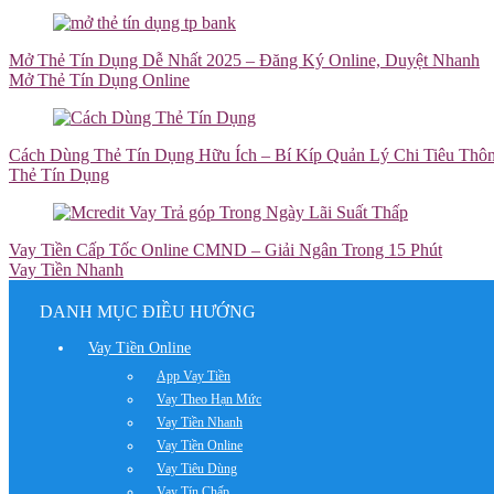
Mở Thẻ Tín Dụng Dễ Nhất 2025 – Đăng Ký Online, Duyệt Nhanh
Mở Thẻ Tín Dụng Online
Cách Dùng Thẻ Tín Dụng Hữu Ích – Bí Kíp Quản Lý Chi Tiêu Thô
Thẻ Tín Dụng
Vay Tiền Cấp Tốc Online CMND – Giải Ngân Trong 15 Phút
Vay Tiền Nhanh
DANH MỤC ĐIỀU HƯỚNG
Vay Tiền Online
App Vay Tiền
Vay Theo Hạn Mức
Vay Tiền Nhanh
Vay Tiền Online
Vay Tiêu Dùng
Vay Tín Chấp