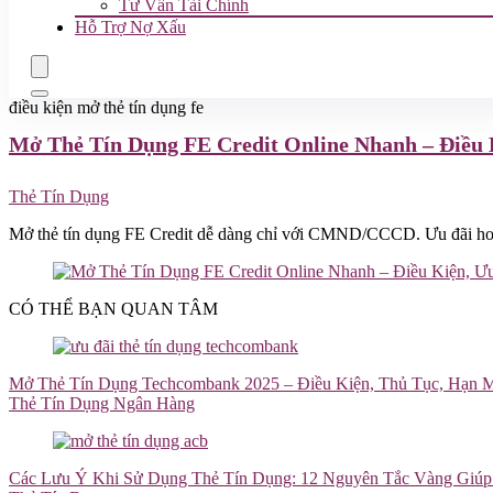
Tư Vấn Tài Chính
Hỗ Trợ Nợ Xấu
điều kiện mở thẻ tín dụng fe
Mở Thẻ
Tín Dụng FE Credit Online Nhanh – Điều 
Thẻ Tín Dụng
Mở thẻ tín dụng FE Credit dễ dàng chỉ với CMND/CCCD. Ưu đãi hoàn 
CÓ THỂ BẠN QUAN TÂM
Mở Thẻ Tín Dụng Techcombank 2025 – Điều Kiện, Thủ Tục, Hạn 
Thẻ Tín Dụng Ngân Hàng
Các Lưu Ý Khi Sử Dụng Thẻ Tín Dụng: 12 Nguyên Tắc Vàng Giúp