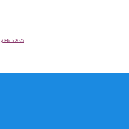
ng Minh 2025