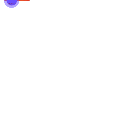
DANH MỤC ĐIỀU HƯỚNG
Vay Tiền Online
App Vay Tiền
Vay Theo Hạn Mức
Vay Tiền Nhanh
Vay Tiền Online
Vay Tiêu Dùng
Vay Tín Chấp
Vay Tín Chấp Công Ty Tài Chính
Vay Tín Chấp Ngân Hàng
Vay Tín Chấp Online
Cầm Đồ
Thẻ Tín Dụng
Thẻ Tín Dụng
Mở Thẻ Tín Dụng Online
Thẻ Tín Dụng Ngân Hàng