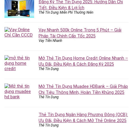
Đăng Ký Thẻ Tín Dụng 2025: Hướng Dẫn Chi
Tiết, Điều Kiện & Lợi Ích
Thẻ Tín Dụng Miễn Phí Thường Niên
Vay Nhanh 500k Online Trong 5 Phút – Giải
Pháp Tài Chính Cấp Tốc 2025
Vay Tiền Nhanh
Mở Thẻ Tín Dụng Home Credit Online Nhanh –
Ưu Đãi, Điều Kiện & Cách Đăng Ký 2025
Thẻ Tín Dụng
Mở Thẻ Tín Dụng Muadee HDBank – Giải Pháp
Chi Tiêu Thông Minh, Hoàn Tiền Khủng 2025
Thẻ Tín Dụng
Thẻ Tín Dụng Ngân Hàng Phương Đông (OCB):
Ưu Đãi, Điều Kiện & Cách Mở Thẻ Online 2025
Thẻ Tín Dụng