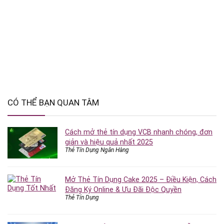
CÓ THỂ BẠN QUAN TÂM
Cách mở thẻ tín dụng VCB nhanh chóng, đơn
giản và hiệu quả nhất 2025
Thẻ Tín Dụng Ngân Hàng
Mở Thẻ Tín Dụng Cake 2025 – Điều Kiện, Cách
Đăng Ký Online & Ưu Đãi Độc Quyền
Thẻ Tín Dụng