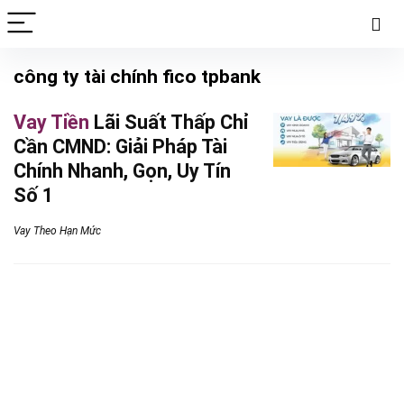
công ty tài chính fico tpbank
Vay Tiền
Lãi Suất Thấp Chỉ
Cần CMND: Giải Pháp Tài
Chính Nhanh, Gọn, Uy Tín
Số 1
Vay Theo Hạn Mức