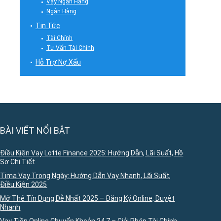
Vay Ngân Hàng
Ngân Hàng
Tin Tức
Tài Chính
Tư Vấn Tài Chính
Hỗ Trợ Nợ Xấu
BÀI VIẾT NỔI BẬT
Điều Kiện Vay Lotte Finance 2025: Hướng Dẫn, Lãi Suất, Hồ
Sơ Chi Tiết
Tima Vay Trong Ngày: Hướng Dẫn Vay Nhanh, Lãi Suất,
Điều Kiện 2025
Mở Thẻ Tín Dụng Dễ Nhất 2025 – Đăng Ký Online, Duyệt
Nhanh