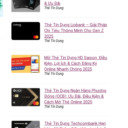
& Ưu Đãi
Thẻ Tín Dụng
Thẻ Tín Dụng Liobank – Giải Pháp
Chi Tiêu Thông Minh Cho Gen Z
2025
Thẻ Tín Dụng
Mở Thẻ Tín Dụng HD Saison: Điều
Kiện, Lợi Ích & Cách Đăng Ký
Online Nhanh Chóng 2025
Thẻ Tín Dụng
Thẻ Tín Dụng Ngân Hàng Phương
Đông (OCB): Ưu Đãi, Điều Kiện &
Cách Mở Thẻ Online 2025
Thẻ Tín Dụng
Thẻ Tín Dụng Techcombank Hạn