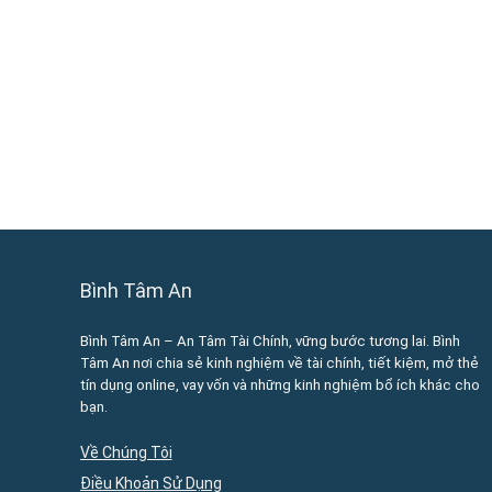
Bình Tâm An
Bình Tâm An – An Tâm Tài Chính, vững bước tương lai. Bình
Tâm An nơi chia sẻ kinh nghiệm về tài chính, tiết kiệm, mở thẻ
tín dụng online, vay vốn và những kinh nghiệm bổ ích khác cho
bạn.
Về Chúng Tôi
Điều Khoản Sử Dụng