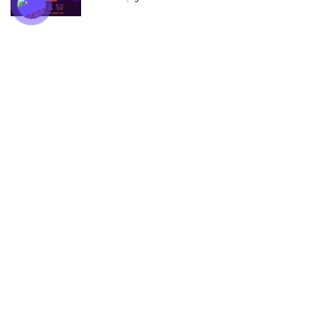
DANH MỤC ĐIỀU HƯỚNG
Vay Tiền Online
App Vay Tiền
Vay Theo Hạn Mức
Vay Tiền Nhanh
Vay Tiền Online
Vay Tiêu Dùng
Vay Tín Chấp
Vay Tín Chấp Công Ty Tài Chính
Vay Tín Chấp Ngân Hàng
Vay Tín Chấp Online
Cầm Đồ
Thẻ Tín Dụng
Thẻ Tín Dụng
Mở Thẻ Tín Dụng Online
Thẻ Tín Dụng Ngân Hàng