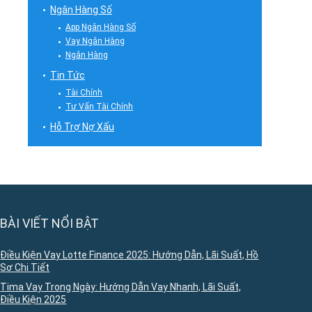
Ngân Hàng Số
App Ngân Hàng Số
Vay Ngân Hàng
Ngân Hàng
Tin Tức
Tài Chính
Tư Vấn Tài Chính
Hỗ Trợ Nợ Xấu
BÀI VIẾT NỔI BẬT
Điều Kiện Vay Lotte Finance 2025: Hướng Dẫn, Lãi Suất, Hồ
Sơ Chi Tiết
Tima Vay Trong Ngày: Hướng Dẫn Vay Nhanh, Lãi Suất,
Điều Kiện 2025