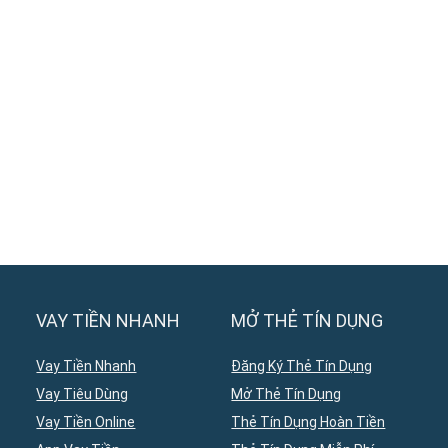
VAY TIỀN NHANH
MỞ THẺ TÍN DỤNG
Vay Tiền Nhanh
Đăng Ký Thẻ Tín Dụng
Vay Tiêu Dùng
Mở Thẻ Tín Dụng
Vay Tiền Online
Thẻ Tín Dụng Hoàn Tiền