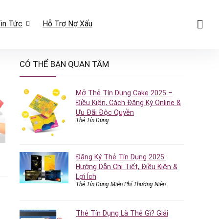
in Tức
Hỗ Trợ Nợ Xấu
CÓ THỂ BẠN QUAN TÂM
Mở Thẻ Tín Dụng Cake 2025 –
Điều Kiện, Cách Đăng Ký Online &
Ưu Đãi Độc Quyền
Thẻ Tín Dụng
Đăng Ký Thẻ Tín Dụng 2025:
Hướng Dẫn Chi Tiết, Điều Kiện &
Lợi Ích
Thẻ Tín Dụng Miễn Phí Thường Niên
Thẻ Tín Dụng Là Thẻ Gì? Giải