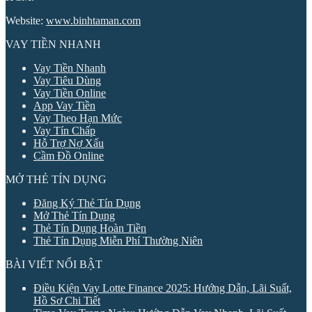
Website:
www.binhtaman.com
VAY TIỀN NHANH
Vay Tiền Nhanh
Vay Tiêu Dùng
Vay Tiền Online
App Vay Tiền
Vay Theo Hạn Mức
Vay Tín Chấp
Hỗ Trợ Nợ Xấu
Cầm Đồ Online
MỞ THẺ TÍN DỤNG
Đăng Ký Thẻ Tín Dụng
Mở Thẻ Tín Dụng
Thẻ Tín Dụng Hoàn Tiền
Thẻ Tín Dụng Miễn Phí Thường Niên
BÀI VIẾT NỔI BẬT
Điều Kiện Vay Lotte Finance 2025: Hướng Dẫn, Lãi Suất,
Hồ Sơ Chi Tiết