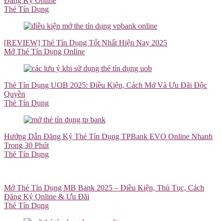
Đăng Ký Online
Thẻ Tín Dụng
[REVIEW] Thẻ Tín Dụng Tốt Nhất Hiện Nay 2025
Mở Thẻ Tín Dụng Online
Thẻ Tín Dụng UOB 2025: Điều Kiện, Cách Mở Và Ưu Đãi Độc
Quyền
Thẻ Tín Dụng
Hướng Dẫn Đăng Ký Thẻ Tín Dụng TPBank EVO Online Nhanh
Trong 30 Phút
Thẻ Tín Dụng
Mở Thẻ Tín Dụng MB Bank 2025 – Điều Kiện, Thủ Tục, Cách
Đăng Ký Online & Ưu Đãi
Thẻ Tín Dụng