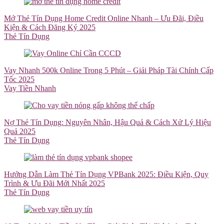
Mở Thẻ Tín Dụng Home Credit Online Nhanh – Ưu Đãi, Điều
Kiện & Cách Đăng Ký 2025
Thẻ Tín Dụng
Vay Nhanh 500k Online Trong 5 Phút – Giải Pháp Tài Chính Cấp
Tốc 2025
Vay Tiền Nhanh
Nợ Thẻ Tín Dụng: Nguyên Nhân, Hậu Quả & Cách Xử Lý Hiệu
Quả 2025
Thẻ Tín Dụng
Hướng Dẫn Làm Thẻ Tín Dụng VPBank 2025: Điều Kiện, Quy
Trình & Ưu Đãi Mới Nhất 2025
Thẻ Tín Dụng