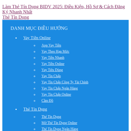
Làm Thẻ Tín Dụng BIDV 2025: Điều Kiện, Hồ Sơ & Cách Đăng
Ký Nhanh Nhất
Thẻ Tín Dụng
DANH MỤC ĐIỀU HƯỚNG
Vay Tiền Online
App Vay Tiền
Vay Theo Hạn Mức
Vay Tiền Nhanh
Vay Tiền Online
Vay Tiêu Dùng
Vay Tín Chấp
Vay Tín Chấp Công Ty Tài Chính
Vay Tín Chấp Ngân Hàng
Vay Tín Chấp Online
Cầm Đồ
Thẻ Tín Dụng
Thẻ Tín Dụng
Mở Thẻ Tín Dụng Online
Thẻ Tín Dụng Ngân Hàng