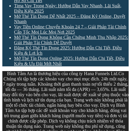
Hồ Sơ Chi Tiết
Tima Vay Trong Ngày: Hướng Dẫn Vay Nhanh, Lãi Suất,
Điều Kiện 2025
Mở Thẻ Tín Dụng Dễ Nhất 2025 – Đăng Ký Online, Duyệt
Nhanh
Vay Tiền Online Chuyển Khoản 24 7 – Giải Pháp Tài Chính
Cấp Tốc Mọi Lúc Mọi Nơi 2025
Mở Thẻ Tín Dụng Không Cần Chứng Minh Thu Nhập 2025:
Giải Pháp Tài Chính Dễ Duyệt
Đăng Ký Thẻ Tín Dụng 2025: Hướng Dẫn Chi Tiết, Điều
Kiện & Lợi Ích
Mở Thẻ Tín Dụng Online 2025: Hướng Dẫn Chi Tiết, Điều
Kiện & Ưu Đãi Mới Nhất
Bình Tâm An là thương hiệu của công ty Hana Funnels Ltd.Co
Chúng tôi tập hợp các khoản vay cho mọi mục đích. 24h một ngày,
7 ngày trong tuần. Khoảng thời gian thanh toán nợ tối thiểu 2 tháng,
tối đa — 36 tháng. Lãi suất năm tối đa (APR) — 3,65%. Lãi suất
thay đổi tùy vào bên cho vay, lãi suất được đề xuất sẽ phụ thuộc vào
tình hình và lịch sử tín dụng của bạn. Trang web này không phải là
một tổ chức tài chính, ngân hàng hay bên cho vay. Dịch vụ Bình
Tâm An tập hợp các đề xuất khoản vay cho khách hàng, đóng vai
trò trung gian giữa khách hàng (người muốn vay tiền) và đơn vị tài
chính được cấp phép. Dịch vụ không chịu trách nhiệm về thỏa
thuận tín dụng nào. Trang web này không thu phí sử dụng, cũng