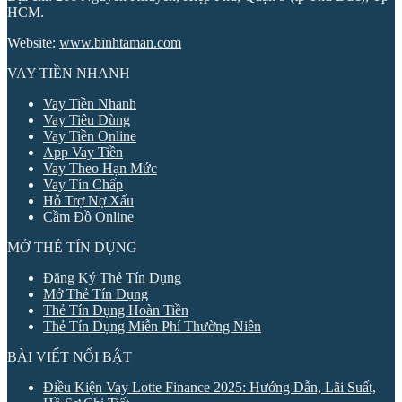
HCM.
Website:
www.binhtaman.com
VAY TIỀN NHANH
Vay Tiền Nhanh
Vay Tiêu Dùng
Vay Tiền Online
App Vay Tiền
Vay Theo Hạn Mức
Vay Tín Chấp
Hỗ Trợ Nợ Xấu
Cầm Đồ Online
MỞ THẺ TÍN DỤNG
Đăng Ký Thẻ Tín Dụng
Mở Thẻ Tín Dụng
Thẻ Tín Dụng Hoàn Tiền
Thẻ Tín Dụng Miễn Phí Thường Niên
BÀI VIẾT NỔI BẬT
Điều Kiện Vay Lotte Finance 2025: Hướng Dẫn, Lãi Suất,