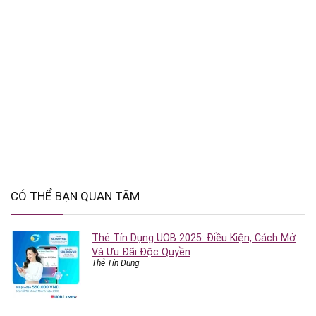
CÓ THỂ BẠN QUAN TÂM
Thẻ Tín Dụng UOB 2025: Điều Kiện, Cách Mở
Và Ưu Đãi Độc Quyền
Thẻ Tín Dụng