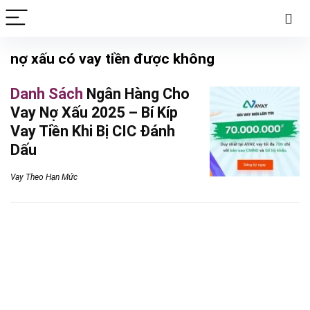
nợ xấu có vay tiền được không
Danh Sách
Ngân Hàng Cho
Vay Nợ Xấu 2025 – Bí Kíp
Vay Tiền Khi Bị CIC Đánh
Dấu
Vay Theo Hạn Mức